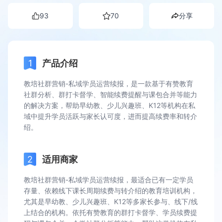
93
70
分享
产品介绍
教培社群营销-私域学员运营续报，是一款基于有赞教育
社群分析、群打卡督学、智能续费提醒与课包合并等能力
的解决方案，帮助早幼教、少儿兴趣班、K12等机构在私
域中提升学员活跃与家长认可度，进而提高续费率和转介
绍。
适用商家
教培社群营销-私域学员运营续报，最适合已有一定学员
存量、依赖线下课长周期续费与转介绍的教育培训机构，
尤其是早幼教、少儿兴趣班、K12等多家长参与、线下/线
上结合的机构。依托有赞教育的群打卡督学、学员续费提