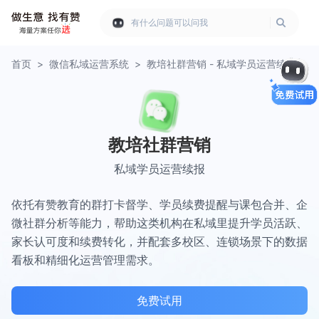
有什么问题可以问我
首页
>
微信私域运营系统
>
教培社群营销 - 私域学员运营续报
教培社群营销
私域学员运营续报
依托有赞教育的群打卡督学、学员续费提醒与课包合并、企
微社群分析等能力，帮助这类机构在私域里提升学员活跃、
家长认可度和续费转化，并配套多校区、连锁场景下的数据
看板和精细化运营管理需求。
免费试用