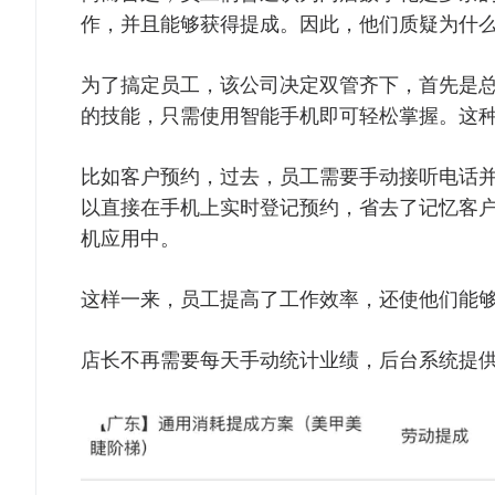
作，并且能够获得提成。因此，他们质疑为什
为了搞定员工，该公司决定双管齐下，首先是
的技能，只需使用智能手机即可轻松掌握。这
比如客户预约，过去，员工需要手动接听电话
以直接在手机上实时登记预约，省去了记忆客
机应用中。
这样一来，员工提高了工作效率，还使他们能
店长不再需要每天手动统计业绩，后台系统提