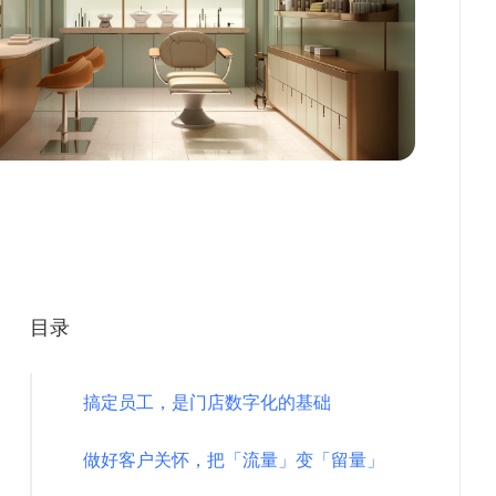
目录
搞定员工，是门店数字化的基础
做好客户关怀，把「流量」变「留量」