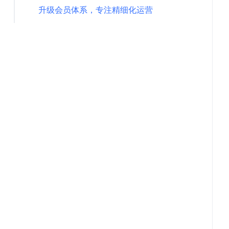
升级会员体系，专注精细化运营