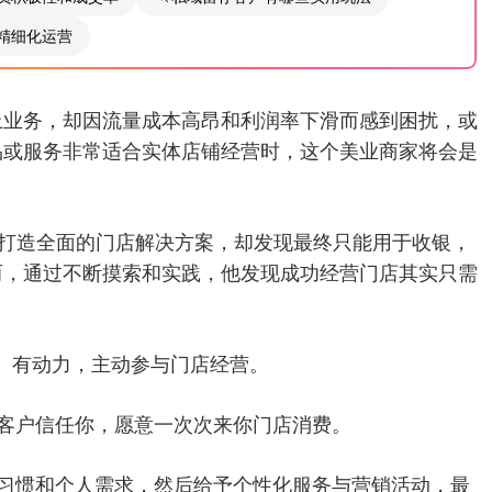
精细化运营
上业务，却因流量成本高昂和利润率下滑而感到困扰，或
品或服务非常适合实体店铺经营时，这个美业商家将会是
想打造全面的门店解决方案，却发现最终只能用于收银，
而，通过不断摸索和实践，他发现成功经营门店其实只需
、有动力，主动参与门店经营。
客户信任你，愿意一次次来你门店消费。
习惯和个人需求，然后给予个性化服务与营销活动，最