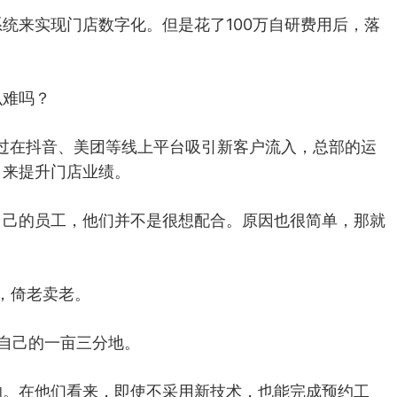
统来实现门店数字化。但是花了100万自研费用后，落
么难吗？
通过在抖音、美团等线上平台吸引新客户流入，总部的运
，来提升门店业绩。
自己的员工，他们并不是很想配合。原因也很简单，那就
，倚老卖老。
自己的一亩三分地。
的。在他们看来，即使不采用新技术，也能完成预约工