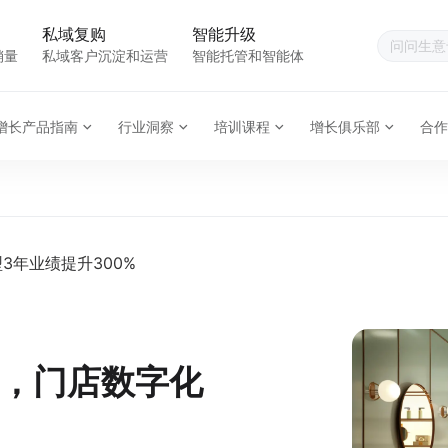
私域复购
智能升级
销量
私域客户沉淀和运营
智能托管和智能体
增长产品指南
行业洞察
培训课程
增长俱乐部
合作
3年业绩提升300%
，门店数字化