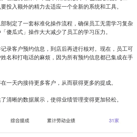
么要投入额外的精力去适应一个全新的系统和工具。
总部制定了一套标准化操作流程，确保员工无需学习复杂
种「傻瓜式」操作大大减少了员工的学习压力。
并记录客户预约信息，到店后再进行核对。现在，员工可
户姓名和打电话的麻烦，因为所有预约信息都已集成在手
够在一天内接待更多客户，从而获得更多的提成。
供了清晰的数据展示，使得业绩管理变得更加轻松。