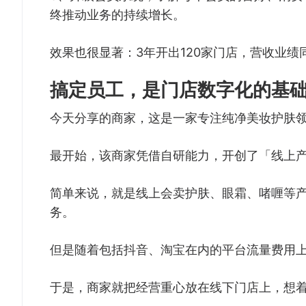
终推动业务的持续增长。
效果也很显著：3年开出120家门店，营收业绩
搞定员工，是门店数字化的基
今天分享的商家，这是一家专注纯净美妆护肤
最开始，该商家凭借自研能力，开创了「线上产
简单来说，就是线上会卖护肤、眼霜、啫喱等产
务。
但是随着包括抖音、淘宝在内的平台流量费用
于是，商家就把经营重心放在线下门店上，想