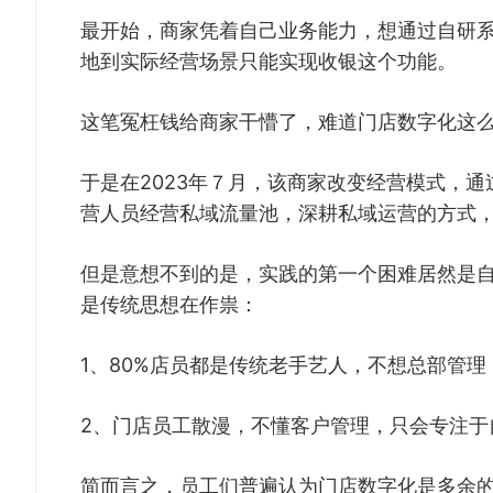
最开始，商家凭着自己业务能力，想通过自研系
地到实际经营场景只能实现收银这个功能。
这笔冤枉钱给商家干懵了，难道门店数字化这
于是在2023年７月，该商家改变经营模式，
营人员经营私域流量池，深耕私域运营的方式
但是意想不到的是，实践的第一个困难居然是
是传统思想在作祟：
1、80%店员都是传统老手艺人，不想总部管理
2、门店员工散漫，不懂客户管理，只会专注于
简而言之，员工们普遍认为门店数字化是多余