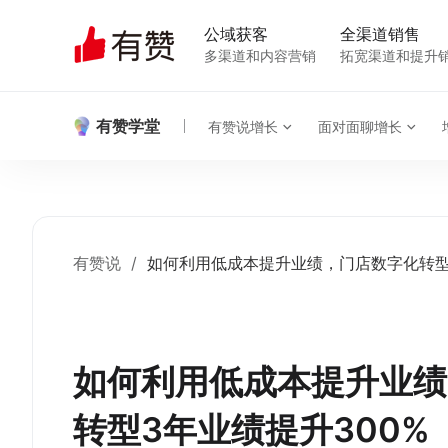
公域获客
全渠道销售
多渠道和内容营销
拓宽渠道和提升
有赞学堂
有赞说增长
面对面聊增长
有赞说
/
如何利用低成本提升业绩，门店数字化转型
如何利用低成本提升业绩
转型3年业绩提升300%