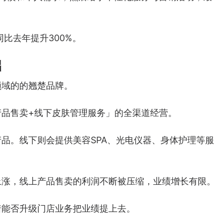
同比去年提升300%。
础
领域的的翘楚品牌。
品售卖+线下皮肤管理服务」的全渠道经营。
品。线下则会提供美容SPA、光电仪器、身体护理等服
上涨，线上产品售卖的利润不断被压缩，业绩增长有限。
着能否升级门店业务把业绩提上去。