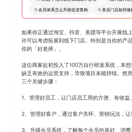
会员体系怎么升级促进复购
美业门店如何做
如果你正通过淘宝、抖音、美团等平台开展线
许可以考虑拓展到线下门店。特别是当你的产
你的「好老师」。
这位商家起初投入了100万自行研发系统，本
缺乏有效的运营支持，导致项目未能持续。然
三个关键步骤：
1、管理好员工，让门店员工用的方便、有收益
2、管理好客户，通过客户关怀、营销玩法，让
3、升级会员系统，了解每个会员的喜好、消费