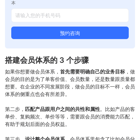
本
预约咨询
搭建会员体系的 3 个步骤
如果你想要做会员体系，
首先需要明确自己的业务目标
，做
会员的目的是为了单客价值、会员数量，还是数量跟质量都
想要。在企业的不同发展阶段，做会员的目标不一样，会员
体系的侧重点也会有所差异。
第二步，
匹配产品跟用户之间的共性和属性
。比如产品的客
单价、复购频次、单价等等，需要跟会员的消费能力匹配，
有助于规划后面的会员权益。
第三步，
设计整个会员体系
。会员体系里包含了比如会员分