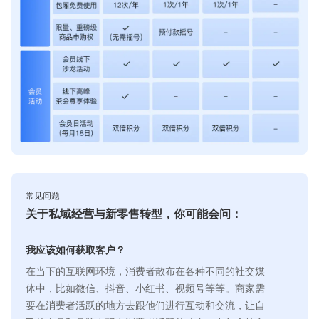
常见问题
关于私域经营与新零售转型，你可能会问：
我应该如何获取客户？
在当下的互联网环境，消费者散布在各种不同的社交媒
体中，比如微信、抖音、小红书、视频号等等。商家需
要在消费者活跃的地方去跟他们进行互动和交流，让自