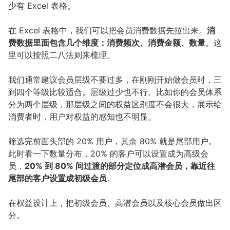
少有 Excel 表格。
在 Excel 表格中，我们可以把会员消费数据先拉出来。
消
费数据里面包含几个维度：消费频次、消费金额、数量
。这
里可以按照二八法则来梳理。
我们通常建议会员层级不要过多，在刚刚开始做会员时，三
到四个等级比较适合。层级过少也不行。比如你的会员体系
分为两个层级，那层级之间的权益区别度不会很大，展示给
消费者时，用户对权益的感知也不明显。
筛选完前面头部的 20% 用户，其余 80% 就是尾部用户。
此时看一下数量分布，20% 的客户可以设置成为高级会
员，
20% 到 80% 间过渡的部分定位成高潜会员，靠近往
尾部的客户设置成初级会员
。
在权益设计上，把初级会员、高潜会员以及核心会员做出区
分。