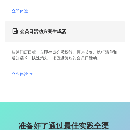
立即体验
会员日活动方案生成器
描述门店目标，立即生成会员权益、预热节奏、执行清单和
通知话术，快速策划一场促进复购的会员日活动。
立即体验
准备好了通过最佳实践全渠