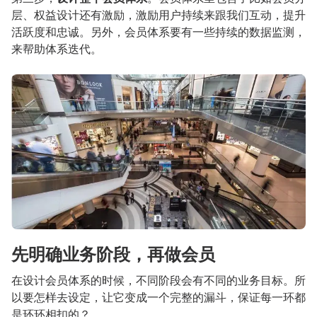
层、权益设计还有激励，激励用户持续来跟我们互动，提升
活跃度和忠诚。另外，会员体系要有一些持续的数据监测，
来帮助体系迭代。
先明确业务阶段，再做会员
在设计会员体系的时候，不同阶段会有不同的业务目标。所
以要怎样去设定，让它变成一个完整的漏斗，保证每一环都
是环环相扣的？