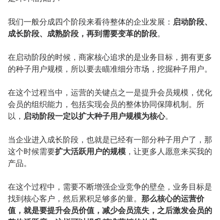
我们一般分成四个阶段来看待整体的企业发展：
启动阶段、
成长阶段、成熟阶段，再到需要变革的阶段
。
在启动阶段的时候，商家核心追求的是业务目标，拥有更多
的种子用户规模，所以要去瞄准细分市场，挖掘种子用户。
在这个过程当中，运营的关键点之一是提升会员规模，优化
会员的组织能力，包括实现会员的整体协同保障机制。所
以，
启动阶段一定以扩大种子用户规模为核心
。
当企业进入成长阶段，也就是已经有一部分种子用户了，那
这个时候需要
扩大活跃用户的规模
，让更多人愿意来买我的
产品。
在这个过程中，需要不断增强企业竞争的壁垒，业务目标是
找到核心客户，然后累积足够多的量。
那么核心的运营价
值，就是要提升会员价值，减少会员流失，之后激发会员的