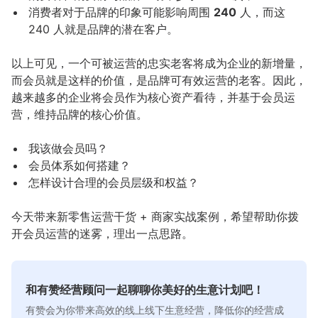
消费者对于品牌的印象可能影响周围
240
人，而这
240 人就是品牌的潜在客户。
以上可见，一个可被运营的忠实老客将成为企业的新增量，
而会员就是这样的价值，是品牌可有效运营的老客。因此，
越来越多的企业将会员作为核心资产看待，并基于会员运
营，维持品牌的核心价值。
我该做会员吗？
会员体系如何搭建？
怎样设计合理的会员层级和权益？
今天带来新零售运营干货 + 商家实战案例，希望帮助你拨
开会员运营的迷雾，理出一点思路。
和有赞经营顾问一起聊聊你美好的生意计划吧！
有赞会为你带来高效的线上线下生意经营，降低你的经营成