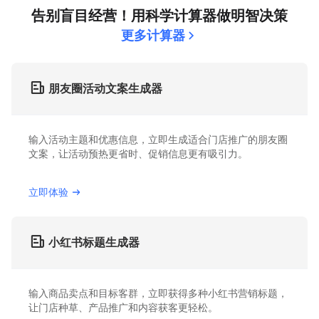
告别盲目经营！用科学计算器做明智决策
更多计算器
朋友圈活动文案生成器
输入活动主题和优惠信息，立即生成适合门店推广的朋友圈
文案，让活动预热更省时、促销信息更有吸引力。
立即体验
小红书标题生成器
输入商品卖点和目标客群，立即获得多种小红书营销标题，
让门店种草、产品推广和内容获客更轻松。