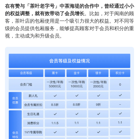
在有赞与「茶叶老字号」中茶海堤的合作中，曾经通过小小
的权益调整，就有效带动了会员增长
。比如，对于闽南的顾
客，茶叶店的包厢使用是一个吸引力很大的权益。对不同等
级的会员提供包厢服务，能够提高顾客对于会员和积分的重
视，主动成为和升级会员。