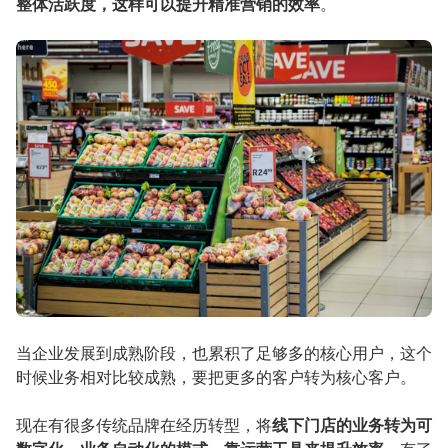
整体活跃度，这样可以提升精准营销的效率
。
当企业发展到成熟阶段，也累积了足够多的核心用户，这个
时候业务相对比较成熟，要把更多的客户转为核心客户。
现在有很多传统品牌在经历转型，将
线下门店的业务转为可