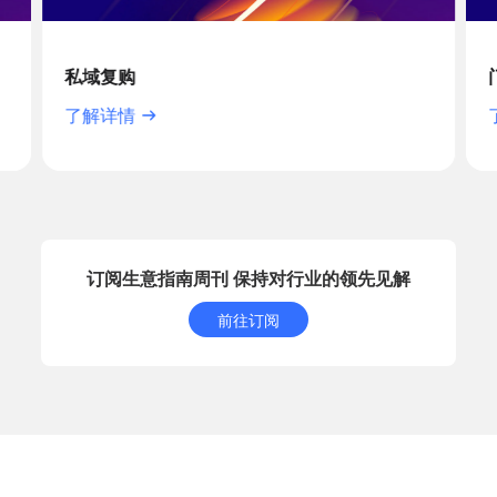
私域复购
了解详情
订阅生意指南周刊 保持对行业的领先见解
前往订阅