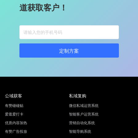
道获取客户！
定制方案
公域获客
私域复购
有赞碰碰贴
微信私域运营系统
爱逛爱打卡
智能客户运营系统
优质内容加热
营销自动化系统
有赞广告投放
智能导购系统