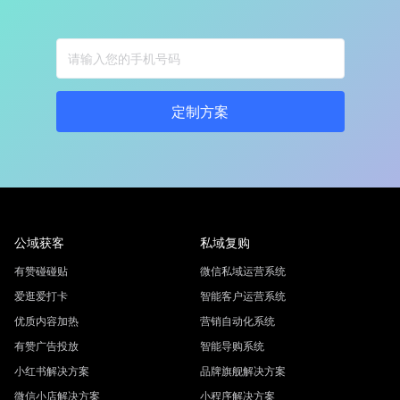
定制方案
公域获客
私域复购
有赞碰碰贴
微信私域运营系统
爱逛爱打卡
智能客户运营系统
优质内容加热
营销自动化系统
有赞广告投放
智能导购系统
小红书解决方案
品牌旗舰解决方案
微信小店解决方案
小程序解决方案