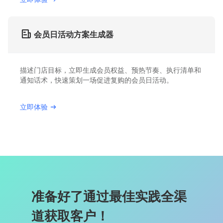
会员日活动方案生成器
描述门店目标，立即生成会员权益、预热节奏、执行清单和
通知话术，快速策划一场促进复购的会员日活动。
立即体验
准备好了通过最佳实践全渠
道获取客户！