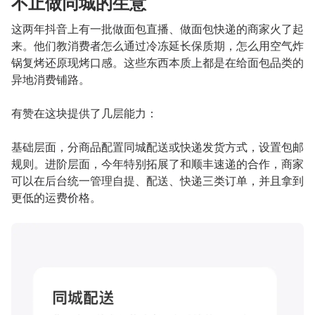
不止做同城的生意
这两年抖音上有一批做面包直播、做面包快递的商家火了起
来。他们教消费者怎么通过冷冻延长保质期，怎么用空气炸
锅复烤还原现烤口感。这些东西本质上都是在给面包品类的
异地消费铺路。
有赞在这块提供了几层能力：
基础层面，分商品配置同城配送或快递发货方式，设置包邮
规则。进阶层面，今年特别拓展了和顺丰速递的合作，商家
可以在后台统一管理自提、配送、快递三类订单，并且拿到
更低的运费价格。