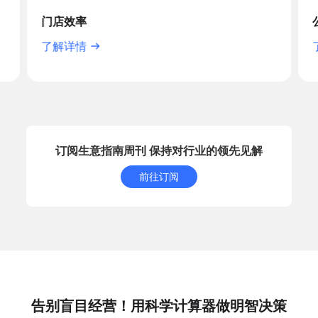
门店效率
了解详情
订阅生意指南周刊 保持对行业的领先见解
前往订阅
告别盲目经营！用科学计算器做明智决策