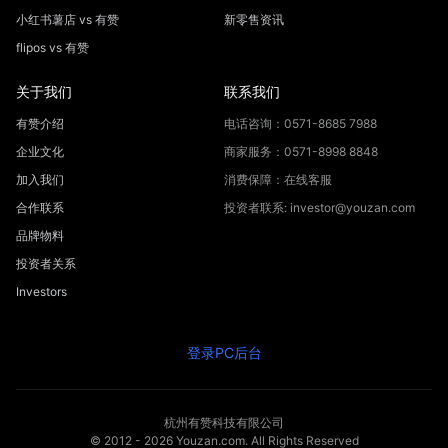
小红书薯店 vs 有赞
新零售资讯
flipos vs 有赞
关于我们
联系我们
有赞介绍
电话咨询：0571-8685 7988
企业文化
商家服务：0571-8998 8848
加入我们
消费保障：在线客服
合作联系
投资者联系: investor@youzan.com
品牌物料
投资者关系
Investors
登录PC后台
杭州有赞科技有限公司
© 2012 -
2026
Youzan.com. All Rights Reserved