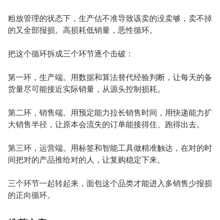
粗放管理的状态下，生产估不准导致该卖的没卖够，卖不掉
的又全部报损。高损耗低销量，恶性循环。
把这个循环拆成三个环节逐个击破：
第一环，生产端。用数据和算法替代经验判断，让每天的备
货量尽可能接近实际销量，从源头控制损耗。
第二环，销售端。用预定能力拉长销售时间，用快递能力扩
大销售半径，让原本会流失的订单能接得住、跑得出去。
第三环，运营端。用标签和智能工具做精准触达，在对的时
间把对的产品推给对的人，让复购稳定下来。
三个环节一起转起来，面包这个品类才能进入多销售少报损
的正向循环。