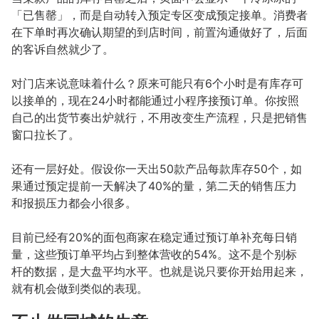
「已售罄」，而是自动转入预定专区变成预定接单。消费者
在下单时再次确认期望的到店时间，前置沟通做好了，后面
的客诉自然就少了。
对门店来说意味着什么？原来可能只有6个小时是有库存可
以接单的，现在24小时都能通过小程序接预订单。你按照
自己的出货节奏出炉就行，不用改变生产流程，只是把销售
窗口拉长了。
还有一层好处。假设你一天出50款产品每款库存50个，如
果通过预定提前一天解决了40%的量，第二天的销售压力
和报损压力都会小很多。
目前已经有20%的面包商家在稳定通过预订单补充每日销
量，这些预订单平均占到整体营收的54%。这不是个别标
杆的数据，是大盘平均水平。也就是说只要你开始用起来，
就有机会做到类似的表现。