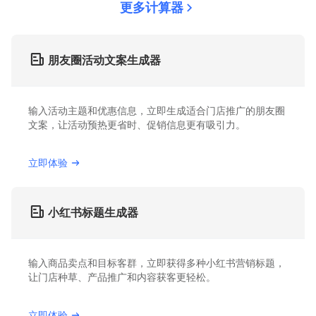
更多计算器
朋友圈活动文案生成器
输入活动主题和优惠信息，立即生成适合门店推广的朋友圈
文案，让活动预热更省时、促销信息更有吸引力。
立即体验
小红书标题生成器
输入商品卖点和目标客群，立即获得多种小红书营销标题，
让门店种草、产品推广和内容获客更轻松。
立即体验