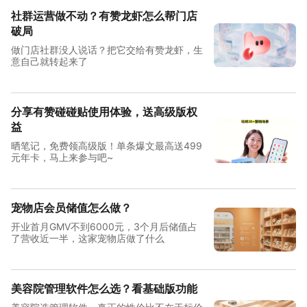
社群运营做不动？有赞龙虾怎么帮门店
破局
做门店社群没人说话？把它交给有赞龙虾，生
意自己就转起来了
分享有赞碰碰贴使用体验，送高级版权
益
晒笔记，免费领高级版！单条爆文最高送499
元年卡，马上来参与吧~
宠物店会员储值怎么做？
开业首月GMV不到6000元，3个月后储值占
了营收近一半，这家宠物店做了什么
美容院管理软件怎么选？看基础版功能