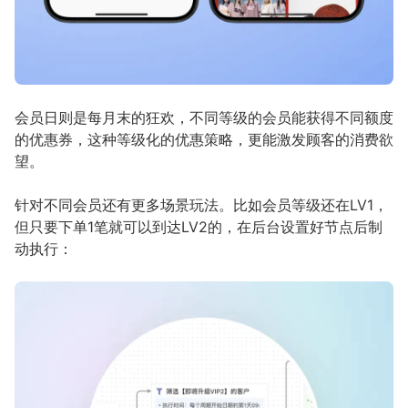
会员日则是每月末的狂欢，不同等级的会员能获得不同额度
的优惠券，这种等级化的优惠策略，更能激发顾客的消费欲
望。
针对不同会员还有更多场景玩法。比如会员等级还在LV1，
但只要下单1笔就可以到达LV2的，在后台设置好节点后制
动执行：