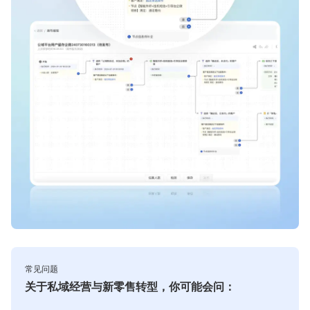
常见问题
关于私域经营与新零售转型，你可能会问：