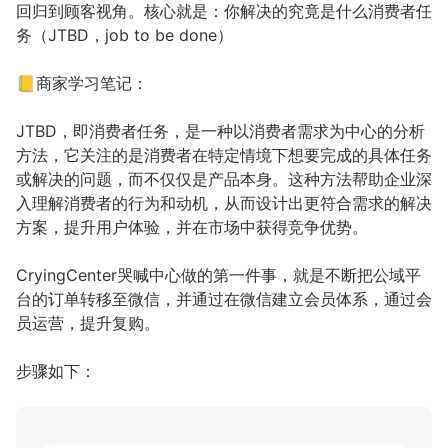
回归到顾客视角。核心就是：你解决的究竟是什么消费者任
务（JTBD，job to be done）
📒商家学习笔记：
JTBD，即消费者任务，是一种以消费者需求为中心的分析
方法，它关注的是消费者在特定情境下想要完成的具体任务
或解决的问题，而不仅仅是产品本身。这种方法帮助企业深
入理解消费者的行为和动机，从而设计出更符合需求的解决
方案，提升用户体验，并在市场中获得竞争优势。
CryingCenter哭喊中心做的第一件事，就是不断把公域平
台的订单转移至微信，并通过在微信建立会员体系，通过会
员运营，提升复购。
步骤如下：