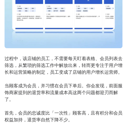
过程中，该店铺的员工，不需要每天盯着表格、会员列表去
筛选，从繁琐的筛选工作中解放出来，转而更专注于用户增
长和运营策略的制定，员工变成了店铺的用户增长运营师。
当顾客成为会员，并习惯在会员下单后。你会发现，前面服
饰商家提到的退货率和流量成本高这两个问题都迎刃而解
了。
首先，会员的忠诚度比「一次性」顾客高，且有积分和会员
权益加持，退货率自然下降不少。