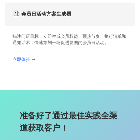
会员日活动方案生成器
描述门店目标，立即生成会员权益、预热节奏、执行清单和
通知话术，快速策划一场促进复购的会员日活动。
立即体验
准备好了通过最佳实践全渠
道获取客户！