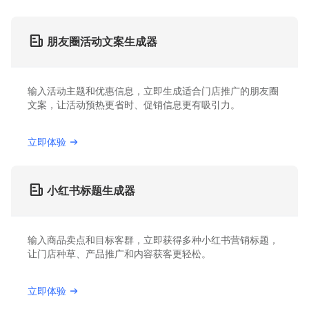
朋友圈活动文案生成器
输入活动主题和优惠信息，立即生成适合门店推广的朋友圈
文案，让活动预热更省时、促销信息更有吸引力。
立即体验
小红书标题生成器
输入商品卖点和目标客群，立即获得多种小红书营销标题，
让门店种草、产品推广和内容获客更轻松。
立即体验