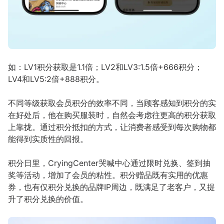
如：LV1积分获取是1.1倍；LV2和LV3:1.5倍+666积分；
LV4和LV5:2倍+888积分。
不同等级获取会员积分的效率不同，当顾客感知到积分的实
在好处后，他在购买服装时，自然会考虑往更高的积分获取
上靠拢。通过积分抵扣的方式，让消费者感受到每次购物都
能得到实质性的回报。
积分日里，CryingCenter哭喊中心通过限时兑换、签到抽
奖等活动，增加了会员的粘性。积分赠品既有实用的优惠
券，也有仅积分兑换的品牌IP周边，既满足了老客户，又提
升了积分兑换的价值。