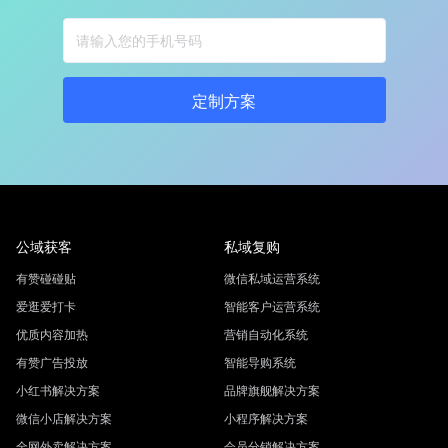
定制方案
公域获客
私域复购
有赞碰碰贴
微信私域运营系统
爱逛爱打卡
智能客户运营系统
优质内容加热
营销自动化系统
有赞广告投放
智能导购系统
小红书解决方案
品牌旗舰解决方案
微信小店解决方案
小程序解决方案
全网外卖解决方案
会员分销解决方案