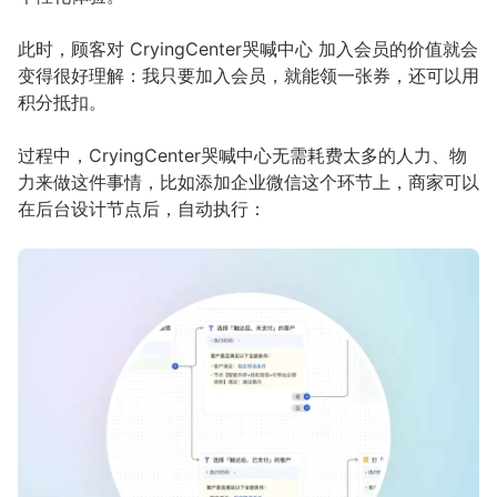
此时，顾客对 CryingCenter哭喊中心 加入会员的价值就会
变得很好理解：我只要加入会员，就能领一张券，还可以用
积分抵扣。
过程中，CryingCenter哭喊中心无需耗费太多的人力、物
力来做这件事情，比如添加企业微信这个环节上，商家可以
在后台设计节点后，自动执行：