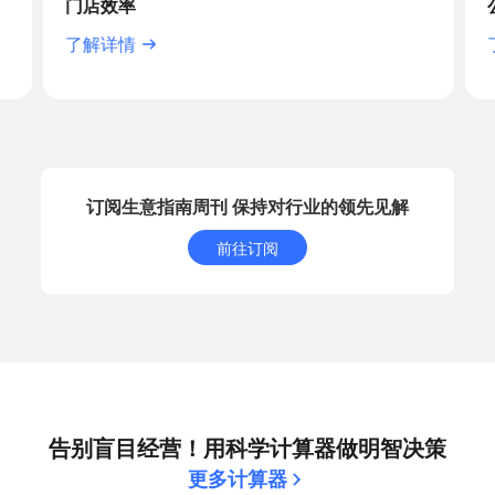
门店效率
了解详情
订阅生意指南周刊 保持对行业的领先见解
前往订阅
告别盲目经营！用科学计算器做明智决策
更多计算器