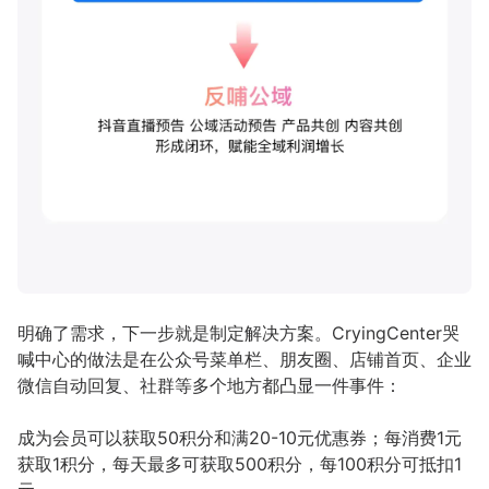
明确了需求，下一步就是制定解决方案。CryingCenter哭
喊中心的做法是在公众号菜单栏、朋友圈、店铺首页、企业
微信自动回复、社群等多个地方都凸显一件事件：
成为会员可以获取50积分和满20-10元优惠券；每消费1元
获取1积分，每天最多可获取500积分，每100积分可抵扣1