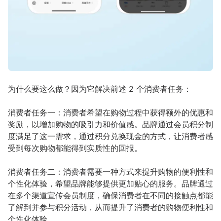
为什么要这么做？因为它解决前述 2 个消费者任务：
消费者任务一：消费者希望在购物过程中获得额外的优惠和
奖励，以增加购物的吸引力和价值感。品牌通过会员积分制
度满足了这一需求，通过积分兑换现金的方式，让消费者感
受到每次购物都能得到实质性的回报。
消费者任务二：消费者需要一种方式来提升购物的便利性和
个性化体验，希望品牌能够提供更加贴心的服务。品牌通过
在多个渠道宣传会员制度，确保消费者在不同的接触点都能
了解到并参与积分活动，从而提升了消费者的购物便利性和
个性化体验。