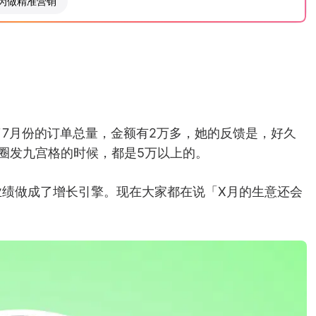
为做精准营销
7月份的订单总量，金额有2万多，她的反馈是，好久
圈发九宫格的时候，都是5万以上的。
业绩做成了增长引擎。现在大家都在说「X月的生意还会