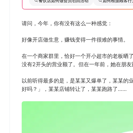
餐饮店如何做会员召回活动
如何根据顾客行
请问，今年，你有没有这么一种感觉：
好像开店做生意，赚钱变得一件很难的事情。
在一个商家群里，恰好一个开小超市的老板晒了
没有2开头的营业额了。但在一年前，她在朋友
以前听得最多的是，是某某又爆单了，某某的
好吗？」，某某店铺转让了，某某跑路了……