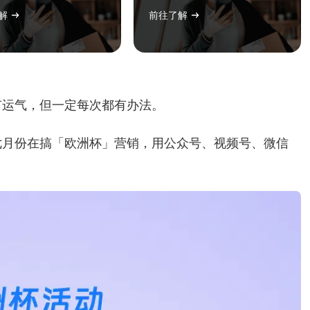
解
前往了解
有运气，但一定每次都有办法。
七月份在搞「欧洲杯」营销，用公众号、视频号、微信