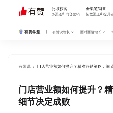
公域获客
全渠道销售
多渠道和内容营销
拓宽渠道和提升
有赞学堂
有赞说增长
面对面聊增长
有赞说
/
门店营业额如何提升？精准营销策略：细
门店营业额如何提升？精
细节决定成败