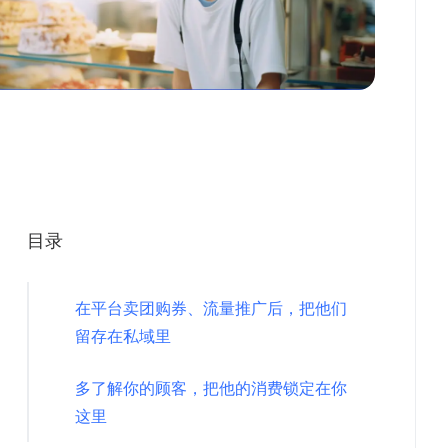
目录
在平台卖团购券、流量推广后，把他们
留存在私域里
多了解你的顾客，把他的消费锁定在你
这里