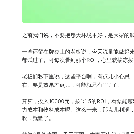
之前我们说，不要抱怨大环境不好，是大家的
一些还留在牌桌上的老板说，今天流量能做起
都试过了。可每次看到那个ROI，心里就拔凉
老板们私下里说，这些平台啊，有点儿小心思。他
右。要是效果差点儿，可能就只有1:1.1了。
算算，投入10000元，按1:1.5的ROI，看
力成本和物料成本呢。这么一来，那点儿利润
吹，就散了。