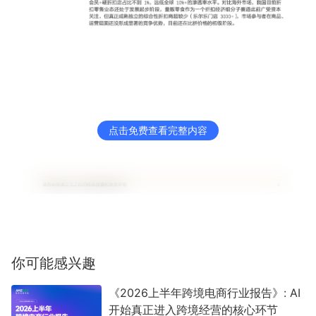
点击免费查看完整内容
你可能感兴趣
《2026上半年跨境电商行业报告》: AI
开始真正进入跨境经营的核心环节