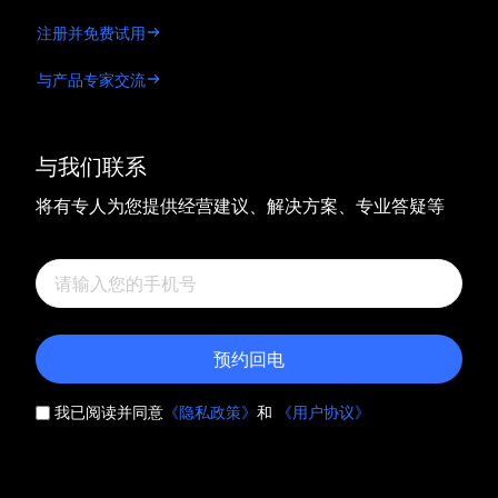
注册并免费试用
与产品专家交流
与我们联系
将有专人为您提供经营建议、解决方案、专业答疑等
预约回电
我已阅读并同意
《隐私政策》
和
《用户协议》