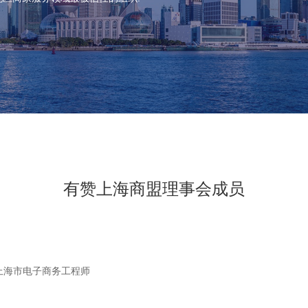
有赞上海商盟理事会成员
上海市电子商务工程师