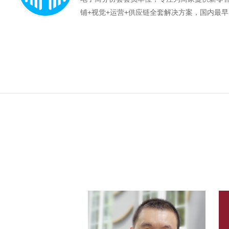
铺+视觉+运营+供应链全套解决方案，国内最