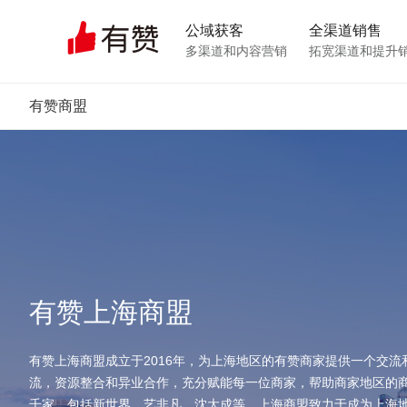
公域获客
全渠道销售
多渠道和内容营销
拓宽渠道和提升
有赞商盟
有赞上海商盟
有赞上海商盟成立于2016年，为上海地区的有赞商家提供一个交流
流，资源整合和异业合作，充分赋能每一位商家，帮助商家地区的商
千家，包括新世界，艺非凡、沈大成等，上海商盟致力于成为上海地