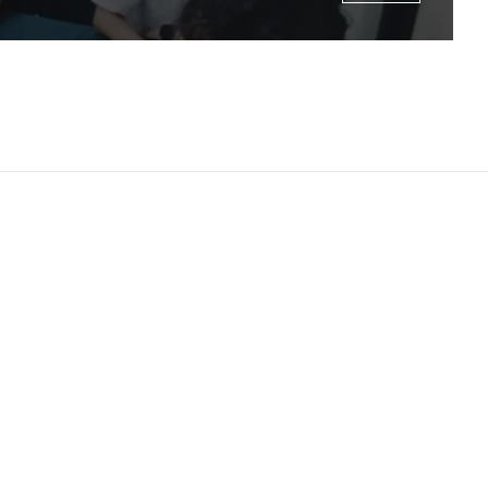
进行深度互动和交流。