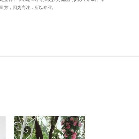
量方，因为专注，所以专业。