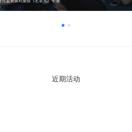
中秋产品线下交流会，近40个上海本地优秀的商家现场参与了这次活动，
近期活动