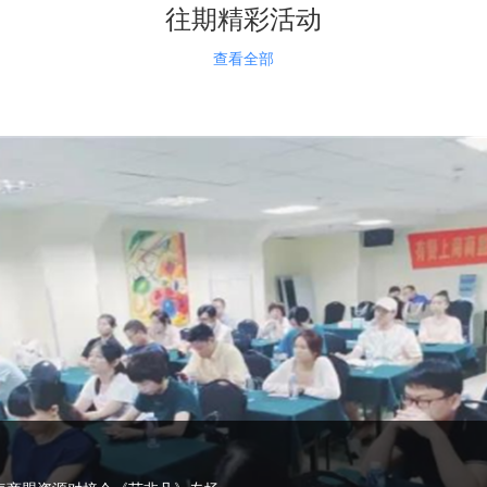
往期精彩活动
查看全部
交流会