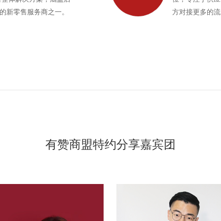
早的新零售服务商之一。
方对接更多的流
有赞商盟特约分享嘉宾团