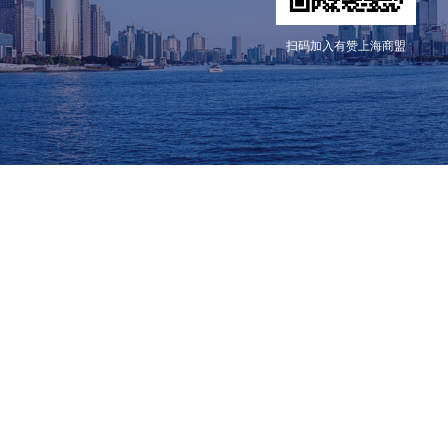
扫码加入有赞上海商盟