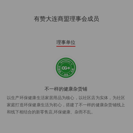
有赞大连商盟理事会成员
理事单位
不一样的健康杂货铺
以生产环保健康生活家居用品为核心，以社区店为实体，为社区
家庭打造环保健康生活为初心，搭建了不一样的健康杂货铺线上
和线下相结合的新零售店,环保健康、杂而不乱。