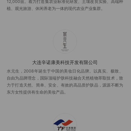
12,000亩。着力打造集农业标准化研发、土壤改良实验、高端种
植、观光旅游、休闲养老为一体的现代农业产业集群。
大连辛诺康美科技开发有限公司
水元生，2008年诞生于中国的美妆日化品牌。以真实、极致、
自由为品牌理念，国际顶端护肤科技融合天然植物萃取技术，致
力于打造天然、简单、安全、有效的高品质护肤品，源源不断为
东方女性提供有生命的美妆产品。