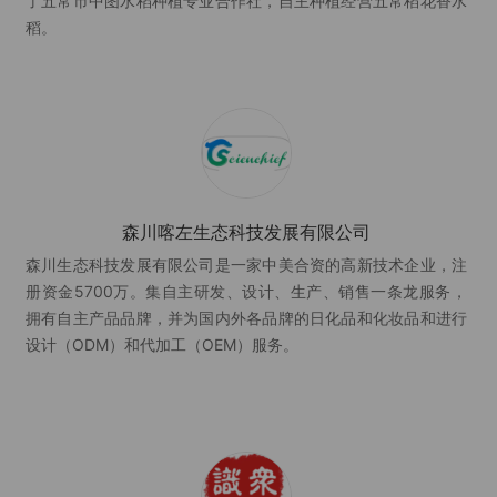
了五常市中图水稻种植专业合作社，自主种植经营五常稻花香水
稻。
森川喀左生态科技发展有限公司
森川生态科技发展有限公司是一家中美合资的高新技术企业，注
册资金5700万。集自主研发、设计、生产、销售一条龙服务，
拥有自主产品品牌，并为国内外各品牌的日化品和化妆品和进行
设计（ODM）和代加工（OEM）服务。