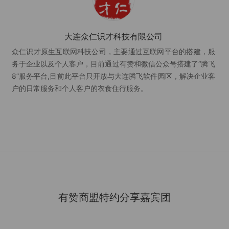
大连众仁识才科技有限公司
众仁识才原生互联网科技公司，主要通过互联网平台的搭建，服
务于企业以及个人客户，目前通过有赞和微信公众号搭建了“腾飞
8”服务平台,目前此平台只开放与大连腾飞软件园区，解决企业客
户的日常服务和个人客户的衣食住行服务。
有赞商盟特约分享嘉宾团