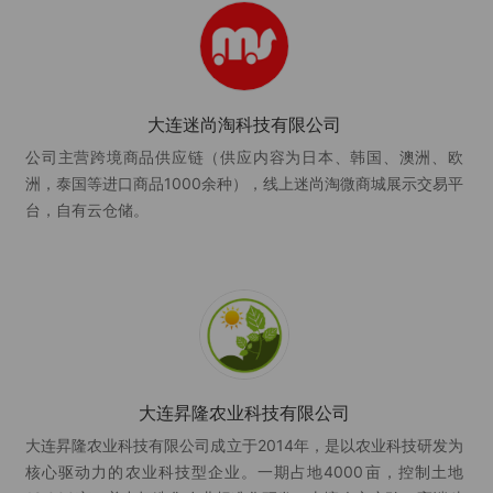
大连迷尚淘科技有限公司
公司主营跨境商品供应链（供应内容为日本、韩国、澳洲、欧
洲，泰国等进口商品1000余种），线上迷尚淘微商城展示交易平
台，自有云仓储。
大连昇隆农业科技有限公司
大连昇隆农业科技有限公司成立于2014年，是以农业科技研发为
核心驱动力的农业科技型企业。一期占地4000亩，控制土地