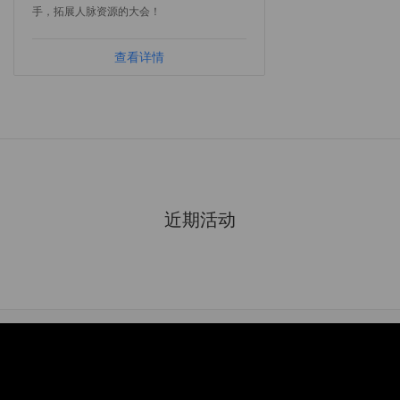
手，拓展人脉资源的大会！
查看详情
近期活动