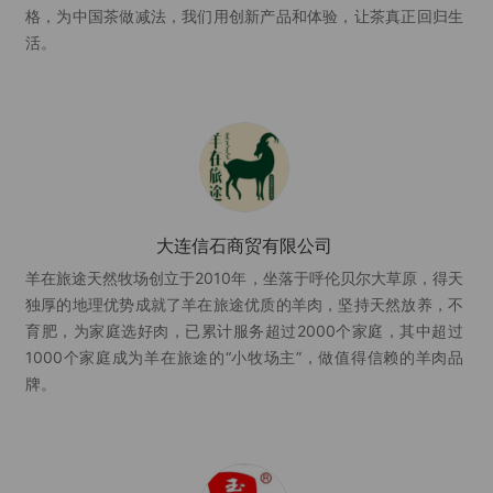
格，为中国茶做减法，我们用创新产品和体验，让茶真正回归生
活。
大连信石商贸有限公司
羊在旅途天然牧场创立于2010年，坐落于呼伦贝尔大草原，得天
独厚的地理优势成就了羊在旅途优质的羊肉，坚持天然放养，不
育肥，为家庭选好肉，已累计服务超过2000个家庭，其中超过
1000个家庭成为羊在旅途的“小牧场主”，做值得信赖的羊肉品
牌。