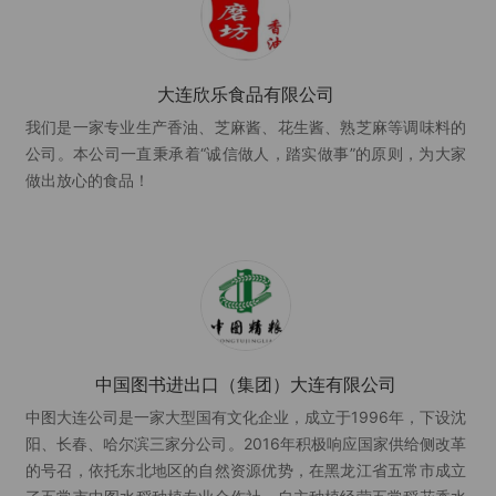
大连欣乐食品有限公司
我们是一家专业生产香油、芝麻酱、花生酱、熟芝麻等调味料的
公司。本公司一直秉承着“诚信做人，踏实做事”的原则，为大家
做出放心的食品！
中国图书进出口（集团）大连有限公司
中图大连公司是一家大型国有文化企业，成立于1996年，下设沈
阳、长春、哈尔滨三家分公司。2016年积极响应国家供给侧改革
的号召，依托东北地区的自然资源优势，在黑龙江省五常市成立