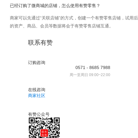
已经订购了微商城的店铺，怎么使用有赞零售？
商家可以先通过“关联店铺”的方式，创建一个有赞零售店铺，试用后
的资产、商品、会员等数据将会于有赞零售店铺互通。
联系有赞
订购咨询
0571 - 8685 7988
周一至周日 09:00~22:00
在线咨询
商家社区
有赞公众号