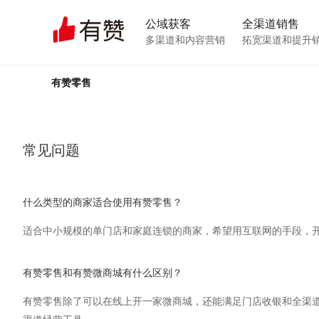
公域获客
全渠道销售
多渠道和内容营销
拓宽渠道和提升
有赞零售
常见问题
什么类型的商家适合使用有赞零售？
适合中小规模的单门店和家庭连锁的商家，希望用互联网的手段，
有赞零售和有赞微商城有什么区别？
有赞零售除了可以在线上开一家微商城，还能满足门店收银和全渠