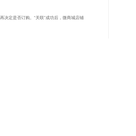
再决定是否订购。“关联”成功后，微商城店铺