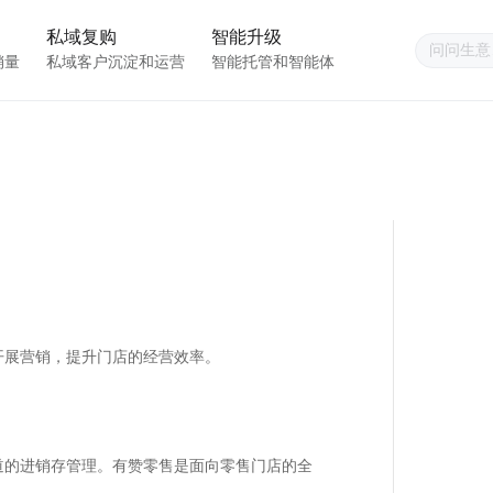
私域复购
智能升级
销量
私域客户沉淀和运营
智能托管和智能体
开展营销，提升门店的经营效率。
道的进销存管理。有赞零售是面向零售门店的全