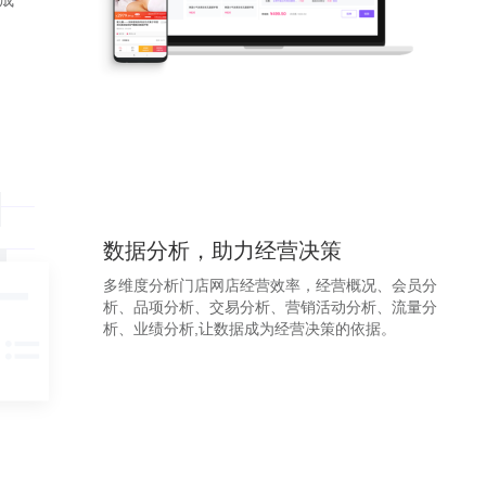
成
数据分析，助力经营决策
多维度分析门店网店经营效率，经营概况、会员分
析、品项分析、交易分析、营销活动分析、流量分
析、业绩分析,让数据成为经营决策的依据。