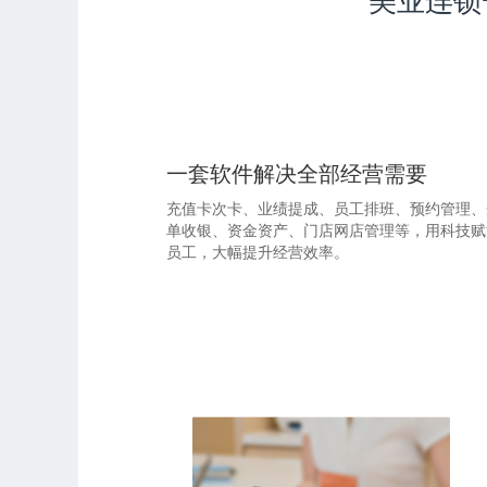
美业连锁
一套软件解决全部经营需要
充值卡次卡、业绩提成、员工排班、预约管理、
单收银、资金资产、门店网店管理等，用科技赋
员工，大幅提升经营效率。