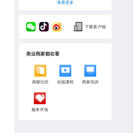
查看更多
下载客户端
美业商家都在看
商家社区
在线课程
商家培训
服务市场