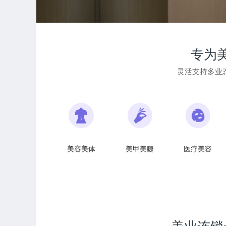
专为
灵活支持多业
美容美体
美甲美睫
医疗美容