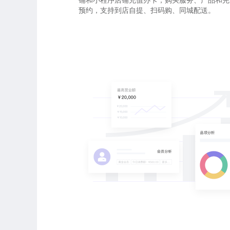
铺和小程序店铺充值办卡，购买服务、产品和完
预约，支持到店自提、扫码购、同城配送。