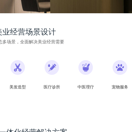
美业经营场景设计
态多场景，全面解决美业经营需要
美发造型
医疗诊所
中医理疗
宠物服务