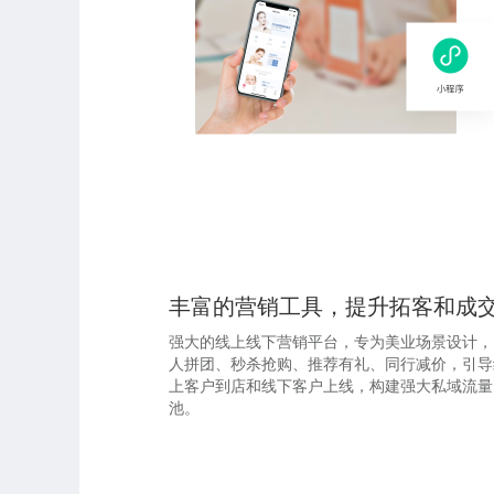
丰富的营销工具，提升拓客和成
强大的线上线下营销平台，专为美业场景设计，
人拼团、秒杀抢购、推荐有礼、同行减价，引导
上客户到店和线下客户上线，构建强大私域流量
池。