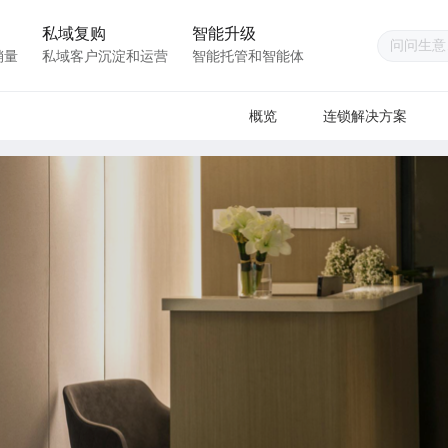
私域复购
智能升级
销量
私域客户沉淀和运营
智能托管和智能体
概览
连锁解决方案