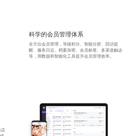
科学的会员管理体系
全方位会员管理，等级积分、智能分群、回访提
醒、服务日志、档案加密、会员标签、多渠道触达
等，用数据和智能化工具提升会员管理效率。
5店