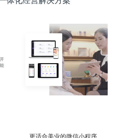
一体化经营解决方案
开
能
更适合美业的微信小程序