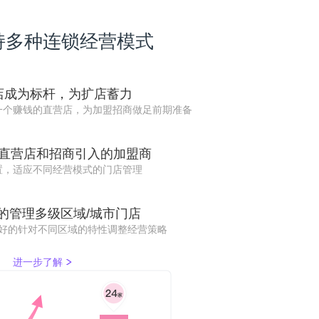
持多种连锁经营模式
店成为标杆，为扩店蓄力
一个赚钱的直营店，为加盟招商做足前期准备
直营店和招商引入的加盟商
置，适应不同经营模式的门店管理
的管理多级区域/城市门店
好的针对不同区域的特性调整经营策略
进一步了解