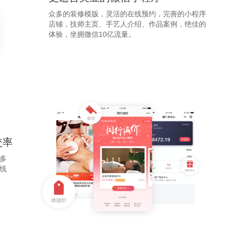
众多的装修模版，灵活的在线预约，完善的小程序
店铺，技师主页、手艺人介绍、作品案例，绝佳的
体验，坐拥微信10亿流量。
交率
多
线