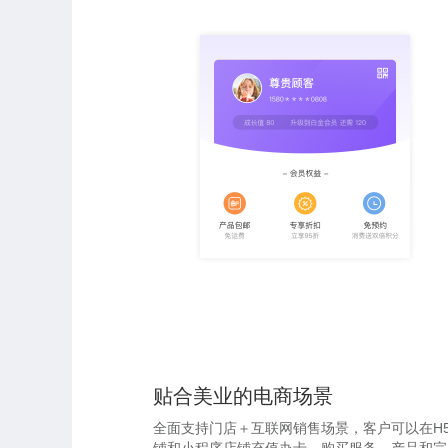
贴合美业的电商场景
全面支持门店＋互联网销售场景，客户可以在H