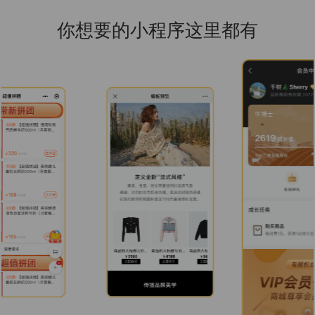
你想要的小程序这里都有