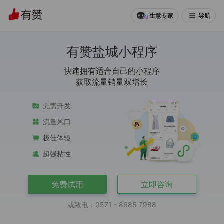
导航
生意专家
有赞盐城小程序
快速拥有适合自己的小程序
获取流量销量双增长
无需开发
流量风口
极佳体验
超强粘性
免费试用
立即咨询
或致电：0571 - 8685 7988