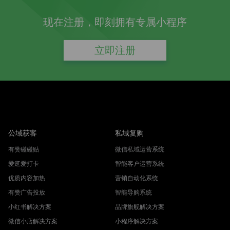
现在注册，即刻拥有专属小程序
立即注册
公域获客
私域复购
有赞碰碰贴
微信私域运营系统
爱逛爱打卡
智能客户运营系统
优质内容加热
营销自动化系统
有赞广告投放
智能导购系统
小红书解决方案
品牌旗舰解决方案
微信小店解决方案
小程序解决方案