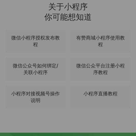
关于小程序
你可能想知道
微信小程序授权发布教
有赞商城小程序使用教
程
程
微信公众号如何绑定/
微信公众平台注册小程
关联小程序
序教程
小程序对接视频号操作
小程序直播教程
说明