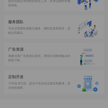
提供高效且有用的系统及工具，支持定制和对接
原系统。
服务团队
专业运营团队陪跑式服务，随时监督和指导，贡
献运营建议。
广告资源
海量优质广告资源位提供，营销活动精准触达目
标客户群。
定制开发
13年技术沉淀，提供个性化高品质定制服务，安
全持续保障。