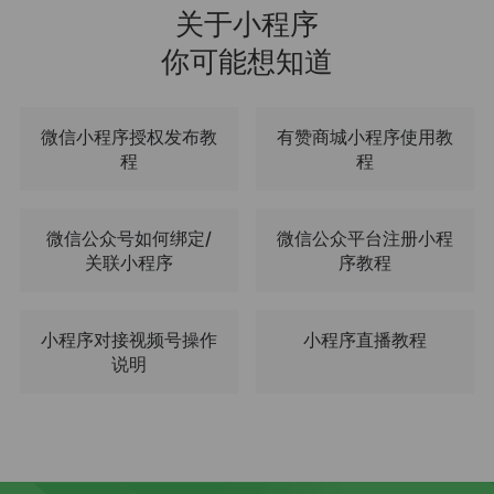
关于小程序
你可能想知道
微信小程序授权发布教
有赞商城小程序使用教
程
程
微信公众号如何绑定/
微信公众平台注册小程
关联小程序
序教程
小程序对接视频号操作
小程序直播教程
说明