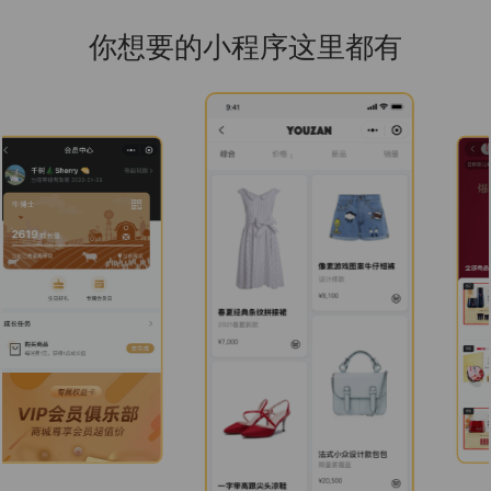
你想要的小程序这里都有