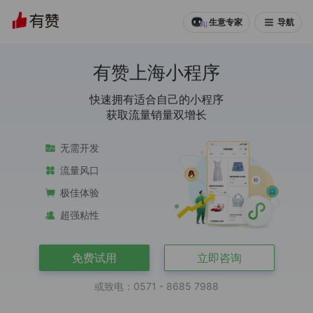
导航
生意专家
有赞上海小程序
快速拥有适合自己的小程序
获取流量销量双增长
无需开发
流量风口
极佳体验
超强粘性
免费试用
立即咨询
或致电：0571 - 8685 7988