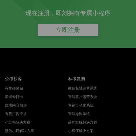
现在注册，即刻拥有专属小程序
立即注册
公域获客
私域复购
有赞碰碰贴
微信私域运营系统
爱逛爱打卡
智能客户运营系统
优质内容加热
营销自动化系统
有赞广告投放
智能导购系统
小红书解决方案
品牌旗舰解决方案
微信小店解决方案
小程序解决方案