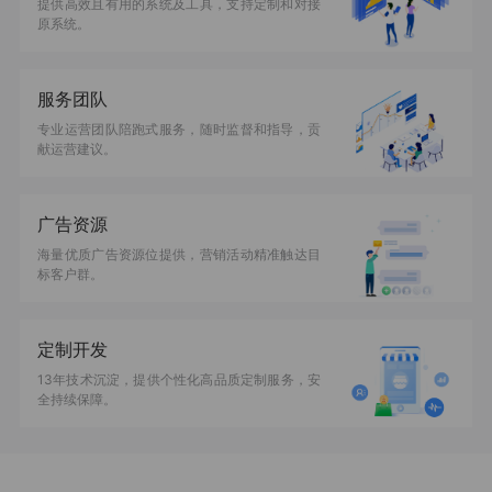
提供高效且有用的系统及工具，支持定制和对接
原系统。
服务团队
专业运营团队陪跑式服务，随时监督和指导，贡
献运营建议。
广告资源
海量优质广告资源位提供，营销活动精准触达目
标客户群。
定制开发
13年技术沉淀，提供个性化高品质定制服务，安
全持续保障。