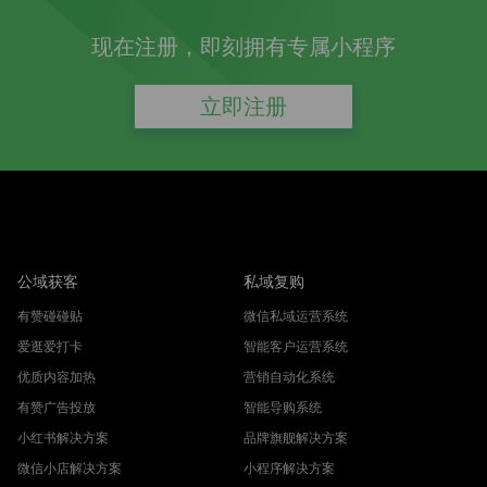
现在注册，即刻拥有专属小程序
立即注册
公域获客
私域复购
有赞碰碰贴
微信私域运营系统
爱逛爱打卡
智能客户运营系统
优质内容加热
营销自动化系统
有赞广告投放
智能导购系统
小红书解决方案
品牌旗舰解决方案
微信小店解决方案
小程序解决方案