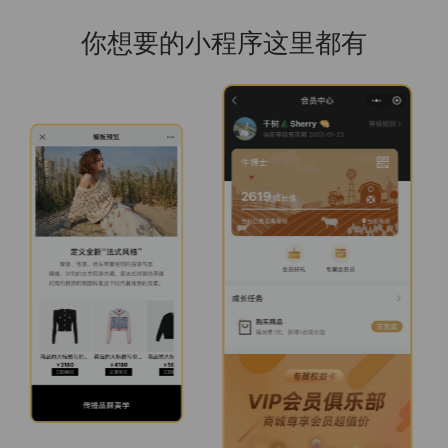
你想要的小程序这里都有