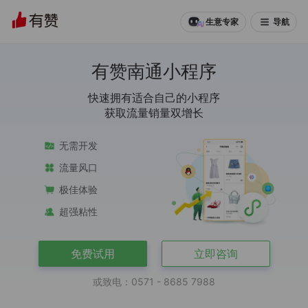
导航
生意专家
有赞南通小程序
快速拥有适合自己的小程序
获取流量销量双增长
无需开发
流量风口
极佳体验
超强粘性
免费试用
立即咨询
或致电：0571 - 8685 7988