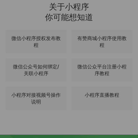
关于小程序
你可能想知道
微信小程序授权发布教
有赞商城小程序使用教
程
程
微信公众号如何绑定/
微信公众平台注册小程
关联小程序
序教程
小程序对接视频号操作
小程序直播教程
说明