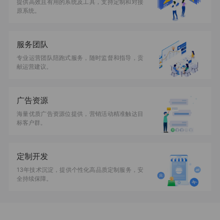
提供高效且有用的系统及工具，支持定制和对接
原系统。
服务团队
专业运营团队陪跑式服务，随时监督和指导，贡
献运营建议。
广告资源
海量优质广告资源位提供，营销活动精准触达目
标客户群。
定制开发
13年技术沉淀，提供个性化高品质定制服务，安
全持续保障。