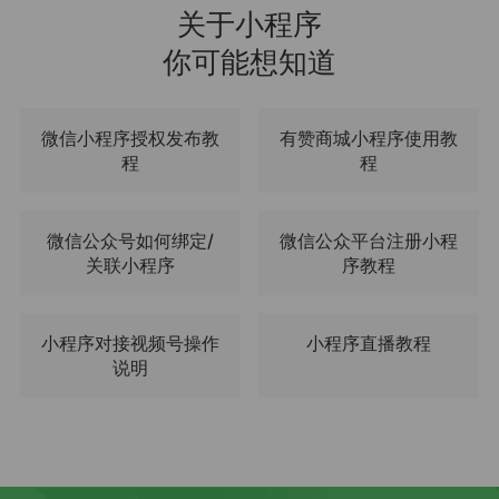
关于小程序
你可能想知道
微信小程序授权发布教
有赞商城小程序使用教
程
程
微信公众号如何绑定/
微信公众平台注册小程
关联小程序
序教程
小程序对接视频号操作
小程序直播教程
说明