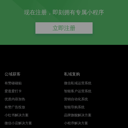
现在注册，即刻拥有专属小程序
立即注册
公域获客
私域复购
有赞碰碰贴
微信私域运营系统
爱逛爱打卡
智能客户运营系统
优质内容加热
营销自动化系统
有赞广告投放
智能导购系统
小红书解决方案
品牌旗舰解决方案
微信小店解决方案
小程序解决方案