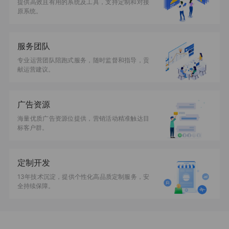
提供高效且有用的系统及工具，支持定制和对接
原系统。
服务团队
专业运营团队陪跑式服务，随时监督和指导，贡
献运营建议。
广告资源
海量优质广告资源位提供，营销活动精准触达目
标客户群。
定制开发
13年技术沉淀，提供个性化高品质定制服务，安
全持续保障。