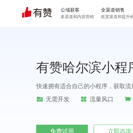
公域获客
全渠道销售
多渠道和内容营销
拓宽渠道和提升
有赞哈尔滨小程
快速拥有适合自己的小程序
，
获取流
无需开发
流量风口
免费试用
立即咨询