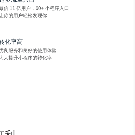
微信 11 亿用户，60+ 小程序入口
让你的用户轻松发现你
转化率
高
优良服务和良好的使用体验
大大提升小程序的转化率
红利