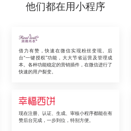
他们都在用小程序
借力有赞，快速在微信实现粉丝变现。后
台“一键授权”功能，大大节省运营及管理成
本。各种功能稳定的营销插件，在微信进行了
快速的用户裂变。
现在注册、认证、生成、审核小程序都能在有
赞后台完成，一步到位，特别方便。