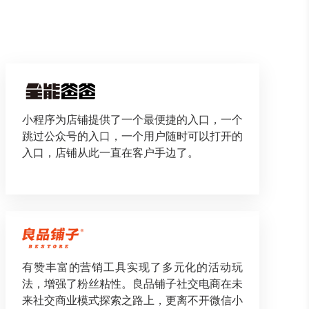
小程序为店铺提供了一个最便捷的入口，一个
跳过公众号的入口，一个用户随时可以打开的
入口，店铺从此一直在客户手边了。
有赞丰富的营销工具实现了多元化的活动玩
法，增强了粉丝粘性。良品铺子社交电商在未
来社交商业模式探索之路上，更离不开微信小