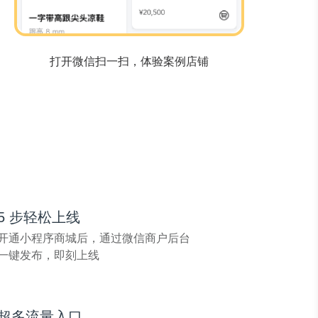
打开微信扫一扫，体验案例店铺
5
步轻松上线
开通小程序商城后，通过微信商户后台
一键发布，即刻上线
超多
流量入口