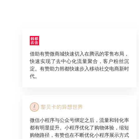
借助有赞微商城快速切入在腾讯的零售布局，
快速实现了去中心化流量聚合，客户粉丝沉
淀。有赞助力韩都快速步入移动社交电商新时
代。
微信小程序与公众号绑定之后，流量和转化率
都有明显提升。小程序优化了购物体验，缩短
购物路径，有赞也在不断优化小程序展示方式