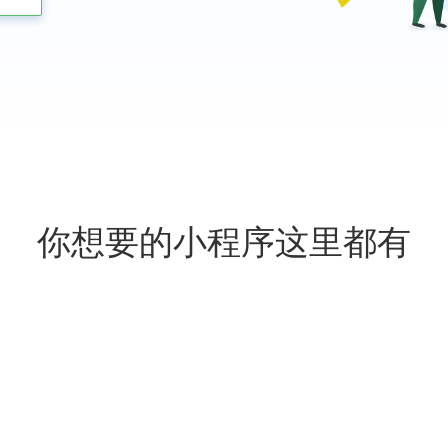
你想要的小程序这里都有