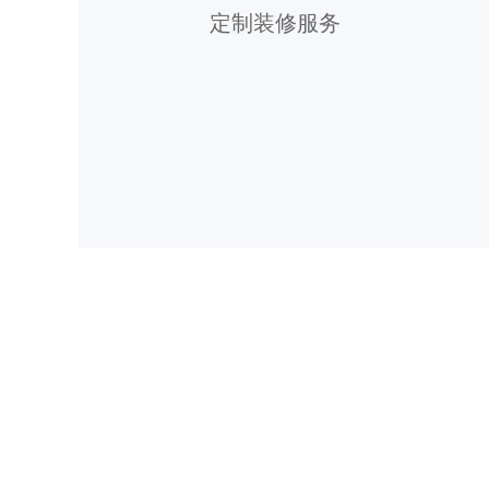
定制装修服务