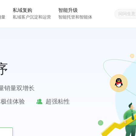
私域复购
智能升级
销量
私域客户沉淀和运营
智能托管和智能体
序
量销量双增长
极佳体验
超强粘性