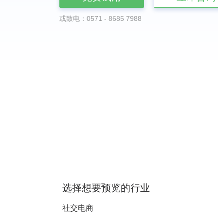
或致电：0571 - 8685 7988
选择想要预览的行业
社交电商