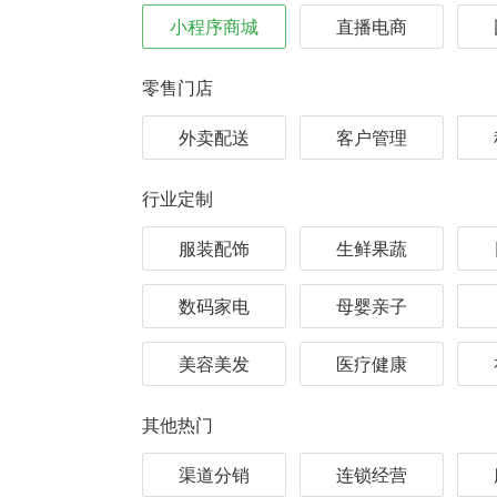
小程序商城
直播电商
零售门店
外卖配送
客户管理
行业定制
服装配饰
生鲜果蔬
数码家电
母婴亲子
美容美发
医疗健康
其他热门
渠道分销
连锁经营