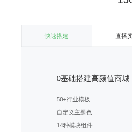
快速搭建
直播
0基础搭建高颜值商城
50+行业模板
自定义主题色
14种模块组件