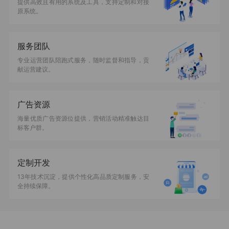
提供高效且有用的系统及工具，支持定制和对接
原系统。
服务团队
专业运营团队陪跑式服务，随时监督和指导，贡
献运营建议。
广告资源
海量优质广告资源位提供，营销活动精准触达目
标客户群。
定制开发
13年技术沉淀，提供个性化高品质定制服务，安
全持续保障。