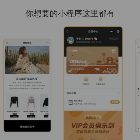
你想要的小程序这里都有