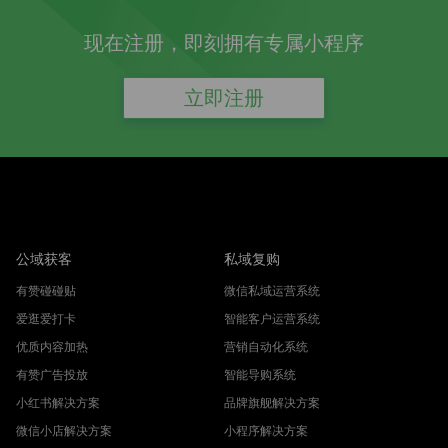
现在注册，即刻拥有专属小程序
立即注册
公域获客
私域复购
有赞碰碰贴
微信私域运营系统
爱逛爱打卡
智能客户运营系统
优质内容加热
营销自动化系统
有赞广告投放
智能导购系统
小红书解决方案
品牌旗舰解决方案
微信小店解决方案
小程序解决方案