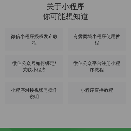
关于小程序
你可能想知道
微信小程序授权发布教
有赞商城小程序使用教
程
程
微信公众号如何绑定/
微信公众平台注册小程
关联小程序
序教程
小程序对接视频号操作
小程序直播教程
说明