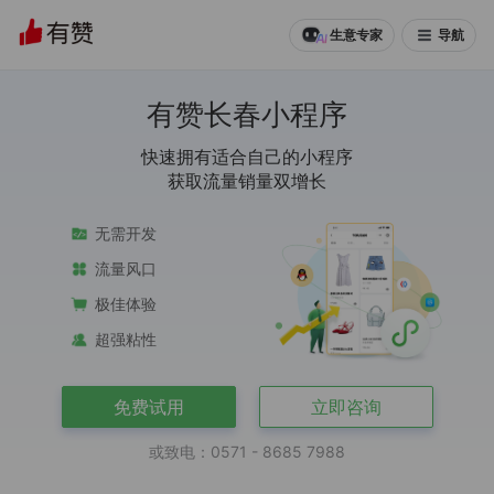
导航
生意专家
有赞长春小程序
快速拥有适合自己的小程序
获取流量销量双增长
无需开发
流量风口
极佳体验
超强粘性
免费试用
立即咨询
或致电：0571 - 8685 7988