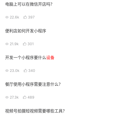
电脑上可以在微信开店吗？
22.6k
397
便利店如何开发小程序
21.9k
301
开发一个小程序要什么
设备
23.0k
340
餐厅使用小程序需要注意什么？
27.3k
489
视频号拍摄短视频需要哪些工具？