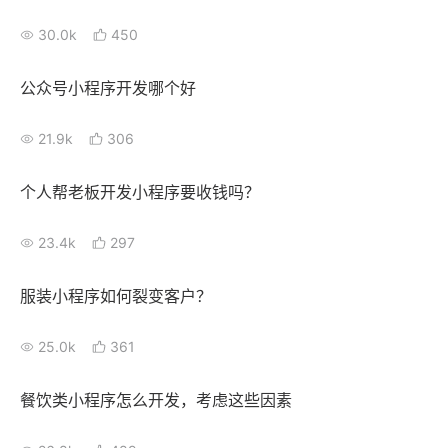
30.0k
450
公众号小程序开发哪个好
21.9k
306
个人帮老板开发小程序要收钱吗？
23.4k
297
服装小程序如何裂变客户？
25.0k
361
餐饮类小程序怎么开发，考虑这些因素