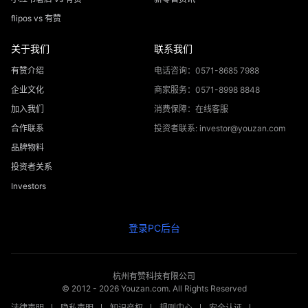
flipos vs 有赞
关于我们
联系我们
有赞介绍
电话咨询：0571-8685 7988
企业文化
商家服务：0571-8998 8848
加入我们
消费保障：在线客服
合作联系
投资者联系: investor@youzan.com
品牌物料
投资者关系
Investors
登录PC后台
杭州有赞科技有限公司
© 2012 -
2026
Youzan.com. All Rights Reserved
法律声明
隐私声明
知识产权
规则中心
安全认证