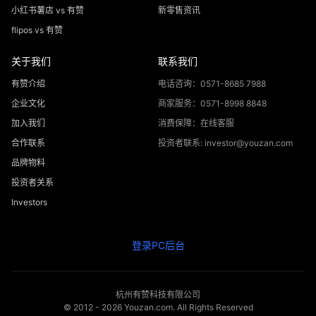
小红书薯店 vs 有赞
新零售资讯
flipos vs 有赞
关于我们
联系我们
有赞介绍
电话咨询：0571-8685 7988
企业文化
商家服务：0571-8998 8848
加入我们
消费保障：在线客服
合作联系
投资者联系: investor@youzan.com
品牌物料
投资者关系
Investors
登录PC后台
杭州有赞科技有限公司
© 2012 -
2026
Youzan.com. All Rights Reserved