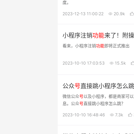
度。
2023-12-13 11:00:22
20.9k
小程序注销
功能
来了！附
看来，小程序注销
功能
即将正式推出
2023-10-10 17:03:53
15.5k
公众
号
直接跳小程序怎么
微信公众
号
以及小程序，都是商家可以
息。公众
号
直接跳小程序怎么跳？
2023-10-10 16:48:46
7.3k