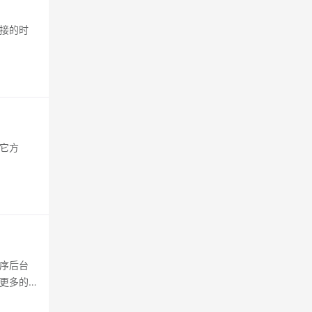
接的时
它方
序后台
更多的