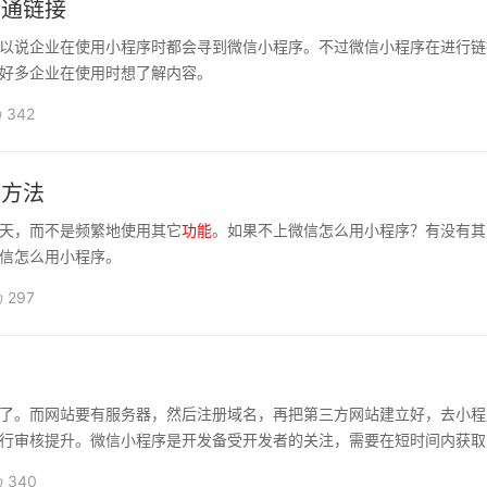
普通链接
以说企业在使用小程序时都会寻到微信小程序。不过微信小程序在进行链
好多企业在使用时想了解内容。
342
求方法
天，而不是频繁地使用其它
功能
。如果不上微信怎么用小程序？有没有其
信怎么用小程序。
297
吗
了。而网站要有服务器，然后注册域名，再把第三方网站建立好，去小程
行审核提升。微信小程序是开发备受开发者的关注，需要在短时间内获取
340