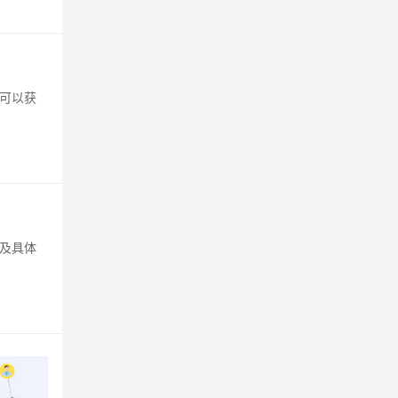
可以获
及具体