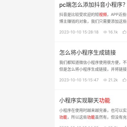
pc端怎么添加抖音小程序
抖音是比较受欢迎的短
视频
，APP近
博主赚钱的对象，我们只需要添加这些
常见的应用程序
2023-10-10 15:28:18
16.1k
怎么将小程序生成链接
我们都知道微信小程序使用很方便，不
但是怎么将小程序生成链接，并将链接
2023-10-10 15:15:47
21.2k
小程序实现聊天
功能
小程序在使用时越来越完善，也可以实
功能
，所以这些
功能
虽然有，但没有充