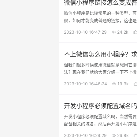
微信小程序链接怎么变成
微信小程序是比较常见的一种类型，可
候，如何才能变成普通的链接，这也是
2023-10-10 16:47:29
24.2k
不上微信怎么用小程序？
但我们很多时候使用微信就是想用它聊
法？现在我们就给大家介绍一下不上微
2023-10-10 16:46:24
19.3k
开发小程序必须配置域名
开发小程序必须配置域名吗，当然需要
配备相关的域名，然后再开发小程序进
突破。
2023-10-10 16:29:29
26.8k