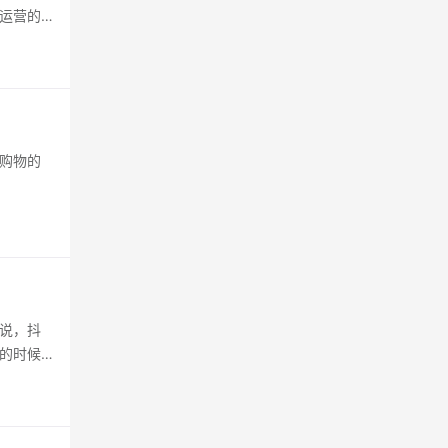
运营的
购物的
说，抖
的时候