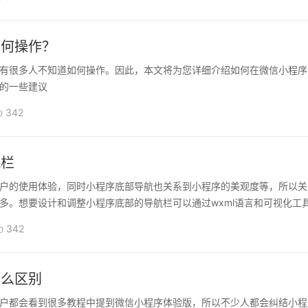
如何操作？
有很多人不知道如何操作。因此，本文将为您详细介绍如何在微信小程序
的一些建议
342
航栏
户的使用体验，同时小程序底部导航也关系到小程序的美观度等，所以关
多。想要设计和调整小程序底部的导航栏可以通过wxml语言和可视化工
342
什么区别
户都会看到很多教程中提到微信小程序体验版，所以不少人都会纠结小程