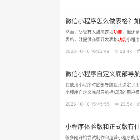
微信小程序怎么做表格？
然而，尽管有人熟悉这项
功能
，但还是
表格，并提供商家开发表格
功能
小程序
2023-10-10 16:23:49
23.4k
微信小程序自定义底部导
在使用小程序时底部导航设计决定了用
小程序自定义底部导航栏知识的用户很
现。
2023-10-10 15:45:55
23.5k
小程序体验版和正式版有
很多刚开始尝试制作和运营小程序的用