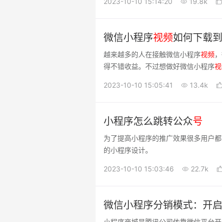
2023-10-10 15:14:20
19.8k
微信小程序
视频
如何下载
越来越多的人在接触微信小程序
视频
，
得不错收益。不过想做好微信小程序
视
2023-10-10 15:05:41
13.4k
小程序怎么跳转公众
号
为了提高小程序的推广效果很多用户都
的小程序设计。
2023-10-10 15:03:46
22.7k
微信小程序分销模式：开
小程序商城是腾讯公司依靠微信平台开