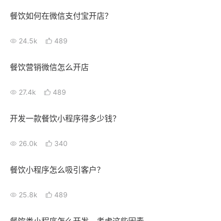
餐饮如何在微信支付宝开店？
24.5k
489
餐饮营销微信怎么开店
27.4k
489
开发一款餐饮小程序得多少钱？
26.0k
340
餐饮小程序怎么吸引客户？
25.8k
489