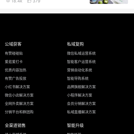
18.4k
379
公域获客
私域复购
有赞碰碰贴
微信私域运营系统
爱逛爱打卡
智能客户运营系统
优质内容加热
营销自动化系统
有赞广告投放
智能导购系统
小红书解决方案
品牌旗舰解决方案
微信小店解决方案
小程序解决方案
全网外卖解决方案
会员分销解决方案
分销平台和群团购
私域直播解决方案
全渠道销售
智能升级