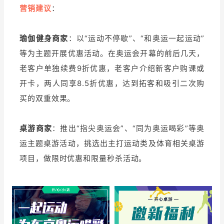
营销建议
：
瑜伽健身商家
：以“运动不停歇”、“和奥运一起运动”
等为主题开展优惠活动。在奥运会开幕的前后几天，
老客户单独续费9折优惠，老客户介绍新客户购课或
开卡，两人同享8.5折优惠，达到拓客和吸引二次购
买的双重效果。
桌游商家
：推出“指尖奥运会”、“同为奥运喝彩”等奥
运主题桌游活动，挑选出主打运动类及体育相关桌游
项目，做限时优惠和限量秒杀活动。