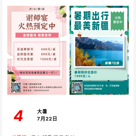
4
大暑
7月22日