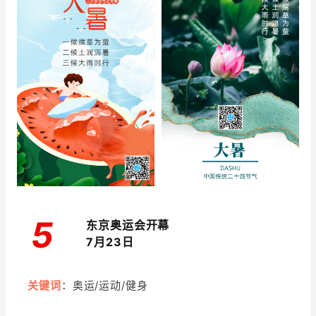
5
东京奥运会开幕
7月23日
关键词
：奥运/运动/健身