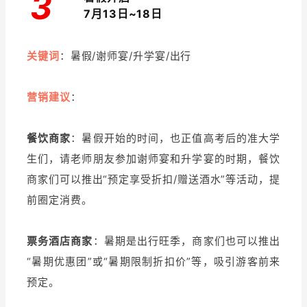
3
7月13日~18日
关键词
：暑假/谢师宴/升学宴/出行
营销建议
：
餐饮商家
：暑假开始的时间，也正值高考后的准大学
生们，请老师朋友参加谢师宴和升学宴的时期，餐饮
商家们可以推出“预定享受折扣/赠送酒水”等活动，提
前圈定消费。
票务酒店商家
：暑期是出行旺季，商家们也可以推出
“暑期优惠团”或“暑期限制折扣价”等，吸引游客前来
预定。