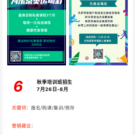
6
秋季培训班招生
7月26日-8月
关键词
：报名/购课/集训/预存
营销建议
：