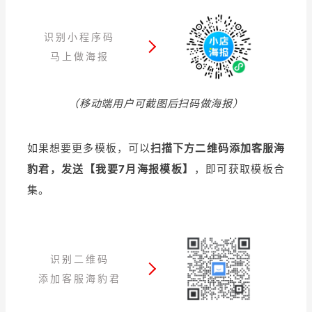
识别小程序码
马上做海报
（移动端用户可截图后扫码做海报）
如果想要更多模板，可以
扫描下方二维码添加客服海
豹君，发送【我要7月海报模板】
，即可获取模板合
集。
识别二维码
添加客服海豹君