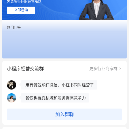
免费解答你的经营难题
这个营销策划案例推荐大家看一下
立即咨询
用有赞就能在微信、小红书同时经营了
热门问答
餐饮也得靠私域和服务提高竞争力
昨晚的直播课程太好啦❤️
冰墩墩货源充足需要的联系我
小程序经营交流群
更多行业商家群
这个营销策划案例推荐大家看一下
用有赞就能在微信、小红书同时经营了
餐饮也得靠私域和服务提高竞争力
昨晚的直播课程太好啦❤️
加入群聊