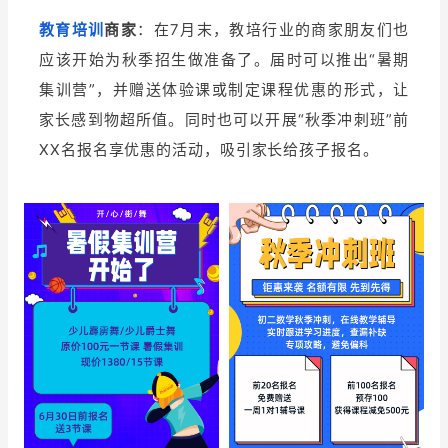
教育培训
商家
：在7月末，教培行业的商家朋友们也
应该开始为秋季招生做准备了。届时可以推出“暑期
集训营”，并赠送体验课或制定课程优惠的形式，让
家长感到物超所值。同时也可以开展“秋季冲刺班”前
XX名报名享优惠的活动，吸引家长给孩子报名。