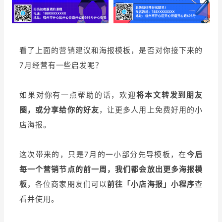
看了上面的营销建议和海报模板，是否对你接下来的
7月经营有一些启发呢？
如果对你有一点帮助的话，欢迎
将本文转发到朋友
圈，或分享给你的好友
，让更多人用上免费好用的小
店海报。
这次带来的，只是7月的一小部分先导模板，在
今后
每一个营销节点的前一周，我们都会放出更多海报模
板
，各位商家朋友们可以
前往「小店海报」小程序
查
看并使用。