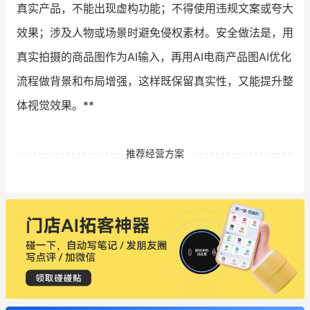
真实产品，不能出现虚构功能；不得使用违规文案或夸大
效果；涉及人物或场景时避免侵权素材。安全做法是，用
真实拍摄的商品图作为AI输入，再用AI电商产品图AI优化
流程做背景和布局增强，这样既保留真实性，又能提升整
体视觉效果。**
推荐经营方案