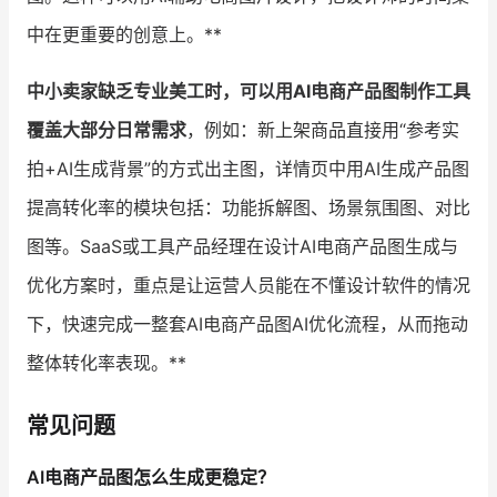
中在更重要的创意上。**
中小卖家缺乏专业美工时，可以用AI电商产品图制作工具
覆盖大部分日常需求
，例如：新上架商品直接用“参考实
拍+AI生成背景”的方式出主图，详情页中用AI生成产品图
提高转化率的模块包括：功能拆解图、场景氛围图、对比
图等。SaaS或工具产品经理在设计AI电商产品图生成与
优化方案时，重点是让运营人员能在不懂设计软件的情况
下，快速完成一整套AI电商产品图AI优化流程，从而拖动
整体转化率表现。**
常见问题
AI电商产品图怎么生成更稳定？