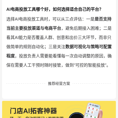
AI电商投放工具哪个好，如何选择适合自己的平台？
选择AI电商投放工具时，可以从三点评估：一是
是否支持
当前主要投放渠道与电商平台
，避免后期接入困难；二是
看其AI能力是否覆盖人群、创意和出价三大环节，而非只
做简单的规则自动化；三是关注
数据可视化与策略可配置
程度
，投放负责人需要能看懂每一次自动调整的原因，确
保在需要人工干预时随时接管，做到“可控的智能投放”。
推荐经营方案