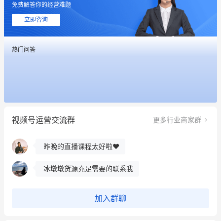
免费解答你的经营难题
立即咨询
热门问答
这个营销策划案例推荐大家看一下
用有赞就能在微信、小红书同时经营了
视频号运营交流群
更多行业商家群
餐饮也得靠私域和服务提高竞争力
昨晚的直播课程太好啦❤️
冰墩墩货源充足需要的联系我
这个营销策划案例推荐大家看一下
加入群聊
用有赞就能在微信、小红书同时经营了