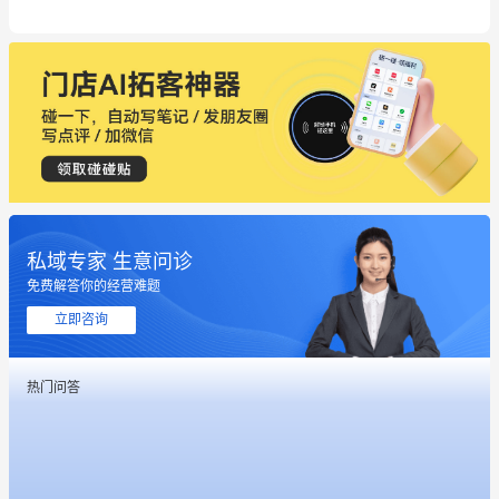
私域专家 生意问诊
免费解答你的经营难题
立即咨询
热门问答
这个营销策划案例推荐大家看一下