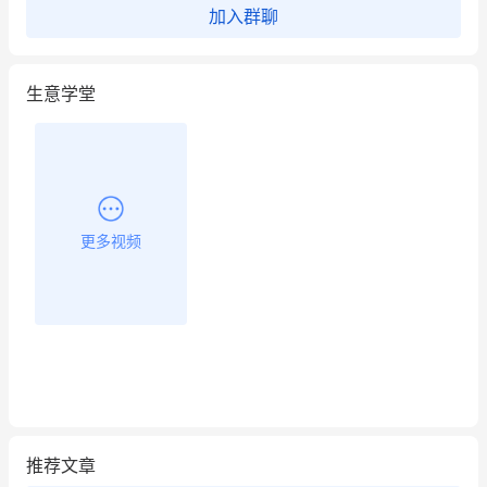
加入群聊
生意学堂
更多视频
推荐文章