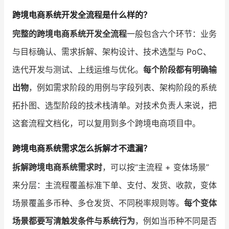
跨境电商系统开发全流程是什么样的？
完整的跨境电商系统开发全流程
一般包含六个环节：业务
与目标确认、需求拆解、架构设计、技术选型与 PoC、
迭代开发与测试、上线运维与优化。
每个阶段都有明确输
出物
，例如需求阶段的用例与字段列表、架构阶段的系统
拓扑图、选型阶段的技术栈清单。对技术负责人来说，把
这套流程文档化，可以复用到多个跨境电商项目中。
跨境电商系统需求怎么拆解才不遗漏？
拆解跨境电商系统需求时
，可以按“主流程 + 变体场景”
来分层：主流程覆盖标准下单、支付、发货、收款，变体
场景覆盖多币种、多仓发货、不同税率规则等。
每个变体
场景都要写清触发条件与系统行为
，例如当币种不同是否