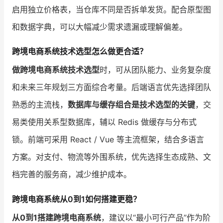
启用独立价格表，当仓库不同是否拆单发货。配合原型图
和数据字典，可以大幅减少需求遗漏或理解偏差。
跨境电商系统技术选型怎么做更合适？
做跨境电商系统技术选型
时，可从团队能力、业务复杂度
和未来三年规划三方面综合考量。后端语言优先选择团队
熟悉的主流栈，
数据库与缓存组合是技术选型的关键
，交
易类使用关系型数据库，辅以 Redis 做缓存与分布式
锁。前端可采用 React / Vue 等主流框架，结合多语言
方案。对支付、物流等外围系统，优先选择生态成熟、文
档完善的服务商，减少维护成本。
跨境电商系统从0到1如何搭建更稳？
从0到1搭建跨境电商系统
，建议以“最小可行产品”作为阶