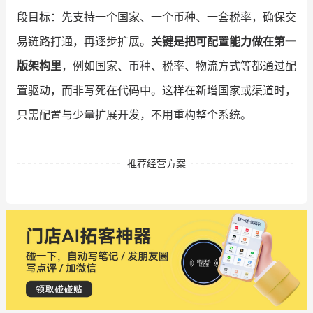
段目标：先支持一个国家、一个币种、一套税率，确保交
易链路打通，再逐步扩展。
关键是把可配置能力做在第一
版架构里
，例如国家、币种、税率、物流方式等都通过配
置驱动，而非写死在代码中。这样在新增国家或渠道时，
只需配置与少量扩展开发，不用重构整个系统。
推荐经营方案