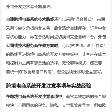
外包开发更容易长期演进。
自建跨境电商系统技术路线
还可以采用“混合模式”：前期
采用 SaaS 承担前台交易，后台逐步自建库存、订单中台
等核心能力，再在合适时间点切换到完全自研平台。
外包
公司或技术服务商在做方案时
，可以把“先 SaaS 后自建”
的路线写进跨境电商系统开发方案模板中，让客户在成本
和控制力之间有更灵活的选择。无论哪种模式，都需要一
套统一的“数据与接口规范”，避免后续迁移时全盘重写。
跨境电商系统开发注意事项与实战经验
在跨境电商系统开发注意事项中
，最容易被忽略的是合规
模块：不同国家的税务、隐私、支付监管差异大，例如欧