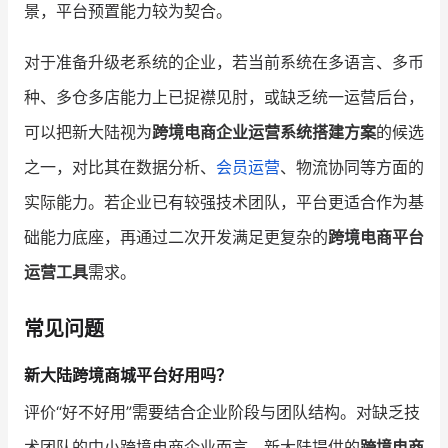
景，平台预置能力较为契合。
对于准备升级老系统的企业，若当前系统在多语言、多币
种、多仓多店能力上已捉襟见肘，或缺乏统一运营后台，
可以把新大陆视为
跨境电商企业运营系统搭建方案
的候选
之一，对比其在数据分析、
会员运营
、物流协同等方面的
实际能力。若企业已有较强技术团队，平台更适合作为基
础能力底座，再通过二次开发满足更复杂的
跨境电商平台
运营工具
需求。
常见问题
新大陆跨境商城平台好用吗？
评价“好不好用”需要结合企业阶段与团队结构。对缺乏技
术团队的中小跨境电商企业而言，新大陆提供的
跨境电商