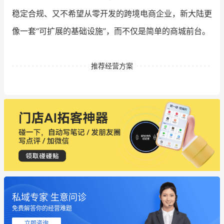
稳定合规、又不希望从零开发的跨境电商企业，新大陆更
像一套“可扩展的基础设施”，而不仅是简单的商城前台。
推荐经营方案
私域专家 生意问诊
免费解答你的经营难题
立即咨询