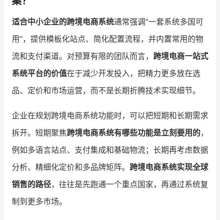
案？
适合中小企业的跨境电商系统
通常强调“一套系统多国可
用”，提供模板化站点、简化配置流程，并内置常用的物
流和支付渠道。对预算有限的团队而言，
跨境电商一站式
系统平台的价值
在于减少开发投入，把精力更多放在选
品、定价和市场运营，而不是长期折腾技术实现细节。
企业在规划跨境电商系统功能时，可以把短期和长期需求
拆开。短期聚焦
跨境电商系统有哪些功能是立刻要用的
，
例如多语言站点、支付集成和基础物流；长期再考虑数据
分析、精细化定价和多品牌矩阵。
跨境电商系统实现全球
销售的路径
，往往是先跑通一个重点国家，再通过系统复
制到更多市场。