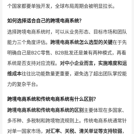
个国家都要单独开发，全球布局周期会被明显拉长。
如何选择适合自己的跨境电商系统？
选择跨境电商系统时，可以从业务形态、目标市场和团队
能力三个角度评估。
跨境电商系统怎么选型的关键
在于先
明确自己是B2C零售、B2B批发还是兼有两种模式，再看
系统是否支持对应流程。
对中小企业而言，实施难度和运
维成本
往往比功能数量更重要，避免选了超出团队掌控能
力的复杂平台。
跨境电商系统和传统电商系统有什么区别？
跨境电商系统和传统电商系统的区别
主要体现在多国家、
多币种、多税制和跨境物流规则上。传统电商系统通常针
对单一国家市场，
对汇率、关税、清关单证等支持较弱
，