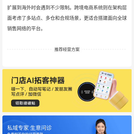
扩展到海外时会遇到不少限制。跨境电商系统则在架构层
面考虑了多站点、多仓和合规场景，更适合搭建面向全球
销售网络的平台。
推荐经营方案
私域专家 生意问诊