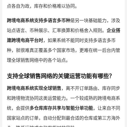
点各自为政，库存和价格难以协同。
跨境电商系统支持多语言多币种
是另一块基础能力，涉及
站点语言、币种展示、汇率换算和价格舍入规则。
企业搭
建跨境电商平台时
，如果系统不能同时支持多语言多币
种，就很难真正覆盖多个国家市场，更难在统一后台内管
理全球销售网络中的各个站点。
支持全球销售网络的关键运营功能有哪些？
跨境电商系统实现全球销售
，离不开订单路由、库存同步
和跨境物流协同这类运营能力。一个较成熟的跨境电商系
统，会提供
多仓库库存共享与智能分单功能
，让来自不同
国家站点的订单，自动分配到最合适的仓库或第三方海外