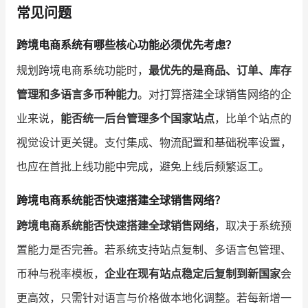
常见问题
跨境电商系统有哪些核心功能必须优先考虑？
规划跨境电商系统功能时，
最优先的是商品、订单、库存
管理和多语言多币种能力
。对打算搭建全球销售网络的企
业来说，
能否统一后台管理多个国家站点
，比单个站点的
视觉设计更关键。支付集成、物流配置和基础税率设置，
也应在首批上线功能中完成，避免上线后频繁返工。
跨境电商系统能否快速搭建全球销售网络？
跨境电商系统能否快速搭建全球销售网络
，取决于系统预
置能力是否完善。若系统支持站点复制、多语言包管理、
币种与税率模板，
企业在现有站点稳定后复制到新国家
会
更高效，只需针对语言与价格做本地化调整。若每新增一