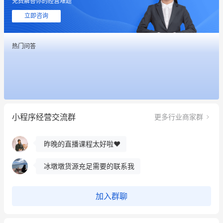
免费解答你的经营难题
立即咨询
热门问答
这个营销策划案例推荐大家看一下
用有赞就能在微信、小红书同时经营了
小程序经营交流群
更多行业商家群
餐饮也得靠私域和服务提高竞争力
昨晚的直播课程太好啦❤️
冰墩墩货源充足需要的联系我
这个营销策划案例推荐大家看一下
加入群聊
用有赞就能在微信、小红书同时经营了