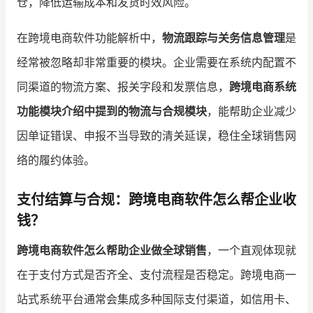
仓，降低运输成本和发货时效风险。
在跨境电商软件功能解析中，
物流跟踪与关务信息管理
是
经常被忽略却非常重要的模块。企业需要在系统内配置不
同渠道的物流方案、报关字段和发票信息，
跨境电商系统
功能模块介绍中提到的物流与合规模块
，能帮助企业减少
因单证错误、申报不当导致的清关延误，稳住全球销售网
络的履约体验。
支付结算与合规：跨境电商软件怎么帮企业收
钱？
跨境电商软件怎么帮助企业做全球销售
，一个直观体现就
在于支付方式是否齐全、支付流程是否稳定。跨境电商一
站式系统平台通常会集成多种国际支付渠道，如信用卡、