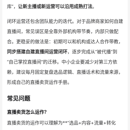
库”，
让新主播或新运营可以沿用成熟打法
。
闭环运营还包含团队能力的迭代。对于品牌商家如何自建
直播间，常见误区是全靠外部机构带节奏，内部只做配
合。更稳妥的做法是：初期可以和机构或达人合作带教，
同步搭建自建直播间运营闭环
，逐步完成从“被代播”到
“自己掌控直播间”的迁移。中小企业要减少对第三方依
赖，建议每月固定复盘选品逻辑、直播话术和流量来源，
形成自己的直播卖货运作手册。
常见问题
直播卖货怎么运作？
直播卖货的运作可以理解为**“选品+内容+流量+转化