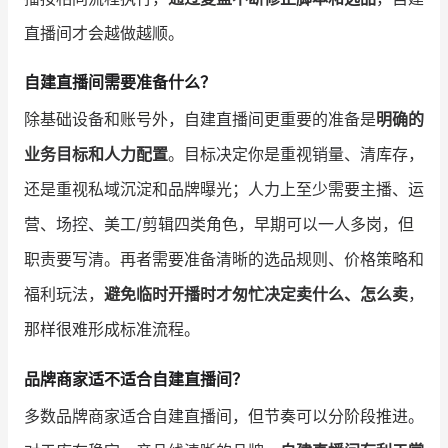
直播间才会越做越顺。
自建直播间需要准备什么？
除基础设备和账号外，自建直播间更重要的准备是
明确的
业务目标和人力配置
。目标决定你是重视销量、清库存，
还是重视私域沉淀和品牌曝光；人力上至少需要主播、运
营、场控、美工/剪辑四类角色，早期可以一人多岗，但
职责要写清。再者需要准备清晰的选品规则、价格策略和
福利玩法，
避免临时开播时才匆忙决定卖什么、怎么卖
，
那样很难形成标准流程。
品牌商家适不适合自建直播间？
多数品牌商家适合自建直播间，但节奏可以分阶段推进。