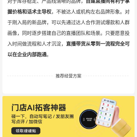
对于库存稳定、产品线清晰的品牌，
自建直播间有利于掌
握价格和话术主导权
，不被达人或机构左右品牌形象。对
于刚入局的新品牌，可以先通过达人合作测试爆款和人群
画像，同时逐步搭建自己的直播团队和场景。只要愿意投
入时间做流程和人才沉淀，
直播带货从零到一流程完全可
以在企业内部跑通
。
推荐经营方案