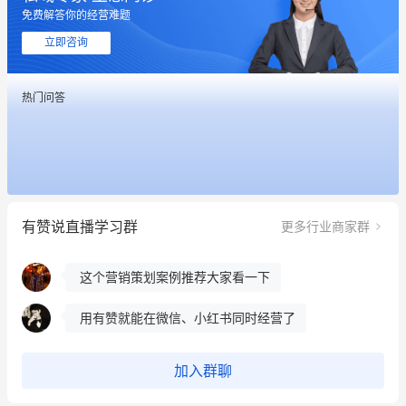
免费解答你的经营难题
这个营销策划案例推荐大家看一下
立即咨询
用有赞就能在微信、小红书同时经营了
热门问答
餐饮也得靠私域和服务提高竞争力
昨晚的直播课程太好啦❤️
冰墩墩货源充足需要的联系我
有赞说直播学习群
更多行业商家群
这个营销策划案例推荐大家看一下
用有赞就能在微信、小红书同时经营了
餐饮也得靠私域和服务提高竞争力
昨晚的直播课程太好啦❤️
加入群聊