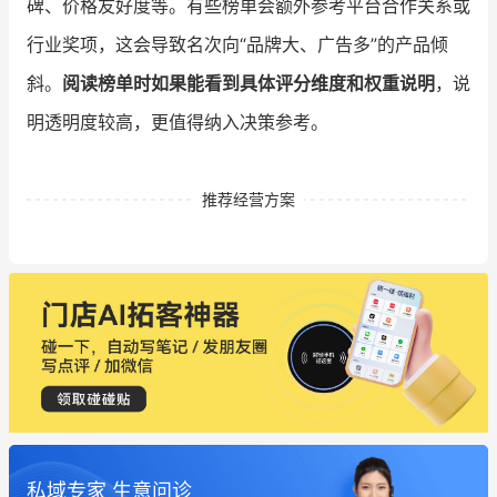
碑、价格友好度等。有些榜单会额外参考平台合作关系或
行业奖项，这会导致名次向“品牌大、广告多”的产品倾
斜。
阅读榜单时如果能看到具体评分维度和权重说明
，说
明透明度较高，更值得纳入决策参考。
推荐经营方案
私域专家 生意问诊