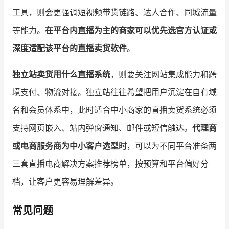
工具，则会更强调短视频带货链路、达人合作、同城流量
等能力。
在平台内直播为主的商家可以优先选官方认证或
深度适配该平台的直播卖货软件
。
独立站卖货用什么直播系统
，则要关注网站集成能力和跨
境支付、物流对接。独立站往往希望把用户沉淀在自有域
名和会员体系中，此时适合中小商家的直播卖货系统必须
支持网页嵌入、站内弹窗通知、邮件或短信触达。
代理商
或电商服务商为中小客户选型时
，可以为不同平台准备两
三套直播电商解决方案推荐榜单，按预算和平台偏好分
档，让客户更容易理解差异。
常见问题