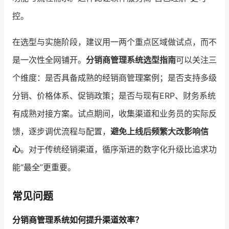
控。
在选型与实施阶段，建议用一两个重点区域做试点，而不
是一次性全网铺开。
分销商管理系统选型指南
可以关注三
个维度：是否具备成熟的经销商管理案例；是否支持多级
分销、价格体系、促销政策；是否与现有ERP、财务系统
有成熟对接方案。试点期间，收集渠道和业务员的实际反
馈，逐步调优流程与配置，
避免上线后频繁大改影响信
心
。对于传统经销渠道，循序渐进的数字化升级比追求功
能“最全”更重要。
常见问题
分销商管理系统如何提升渠道效率？