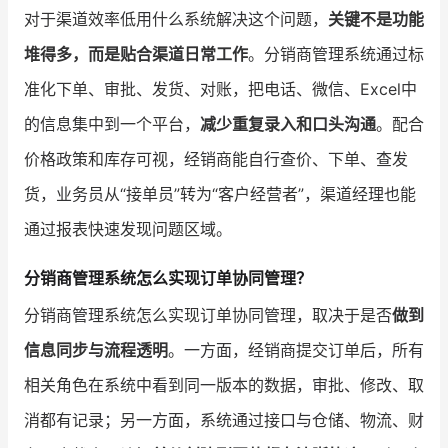
对于渠道效率低用什么系统解决这个问题，
关键不是功能
堆得多，而是贴合渠道日常工作
。分销商管理系统通过标
准化下单、审批、发货、对账，把电话、微信、Excel中
的信息集中到一个平台，
减少重复录入和口头沟通
。配合
价格政策和库存可视，经销商能自行查价、下单、查发
货，业务员从“接单员”转为“客户经营者”，渠道经理也能
通过报表快速发现问题区域。
分销商管理系统怎么实现订单协同管理？
分销商管理系统怎么实现订单协同管理，取决于是否
做到
信息同步与流程透明
。一方面，经销商提交订单后，所有
相关角色在系统中看到同一版本的数据，审批、修改、取
消都有记录；另一方面，系统通过接口与仓储、物流、财