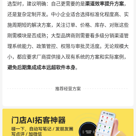
选型时，建议明确：自己更需要的是
渠道效率提升方案
，
还是复杂定制开发。中小企业适合选择标准化程度高、实
施周期短的解决方案，关注订单、价格、库存、对账这些
刚需模块是否成熟；大型品牌商则需要看多级分销渠道管
理系统能力、政策管控、权限与审批灵活度。无论规模大
小，都应要求厂商提供接入现有系统的方案和实际案例，
避免后期集成成本远超软件本身
。
推荐经营方案