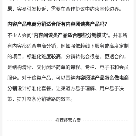
果
，容易引发投诉，需要在合作协议中约束宣传边界。
内容产品电商分销适合所有内容阅读类产品吗？
不少人会问“
内容阅读类产品适合哪些分销模式
”。并非所
有内容都适合电商分销，例如强依赖线下服务或高度定制
的项目，
标准化难度较高
，分销转化会很差。更适合的，
是结构清晰、交付闭环简单的课程、专栏、电子书和会员
服务。对于这类产品，可以围绕
内容阅读产品怎么做电商
分销
设计标准化套餐，让渠道方易于理解、用户易于决
策，提升整条分销链路的效率。
推荐经营方案