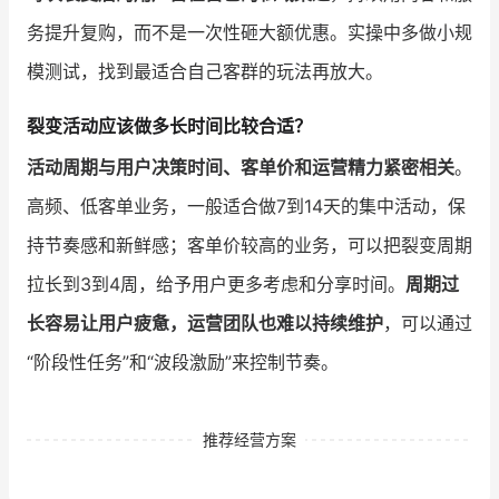
务提升复购，而不是一次性砸大额优惠。实操中多做小规
模测试，找到最适合自己客群的玩法再放大。
裂变活动应该做多长时间比较合适？
活动周期与用户决策时间、客单价和运营精力紧密相关
。
高频、低客单业务，一般适合做7到14天的集中活动，保
持节奏感和新鲜感；客单价较高的业务，可以把裂变周期
拉长到3到4周，给予用户更多考虑和分享时间。
周期过
长容易让用户疲惫，运营团队也难以持续维护
，可以通过
“阶段性任务”和“波段激励”来控制节奏。
推荐经营方案