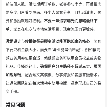
新注册人数、活动期间订单数、老客参与率等，再反推需
要多少用户看到页面、多少人愿意分享。目标越清晰，预
算和激励就越好控制。
不要一味追求曝光而忽略最终下
单
，尤其在电商与本地生活场景，现金流压力更敏感。
激励设计与传播路径是裂变活动能否跑起来的核心
。奖励
不要只看金额大小，而要看“与业务是否匹配”，例如偏高
频业务用券包更合适，偏低频业务可以用会员权益或实物
礼品。传播路径上，
确保用户分享路径不超过三步、页面
加载顺畅
，配合短文案模板、分享海报和客服答疑话术，
让运营团队能在每次活动中复用模版，逐步形成自己的裂
变手册。
常见问题