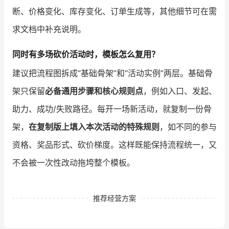
断、价格变化、库存变化、订单生成等，其他细节可在需
求文档中补充说明。
同时有多场砍价活动时，模板怎么复用？
建议把流程图拆成“基础骨架”和“活动实例”两层。基础骨
架只保留
必备通用步骤和核心规则点
，例如入口、发起、
助力、成功/失败路径。每开一场新活动，就复制一份骨
架，
在复制版上填入本次活动的特殊规则
，如不同的参与
资格、奖品形式、砍价梯度。这样既能保持流程统一，又
不会被一次性改动拖垮整个模板。
推荐经营方案