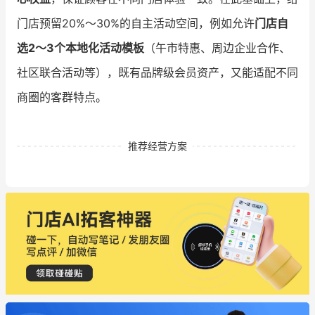
门店预留20%～30%的自主活动空间，例如允许
门店自
选2～3个本地化活动模板
（午市特惠、周边企业合作、
社区联合活动等），既有品牌级会员资产，又能适配不同
商圈的客群特点。
推荐经营方案