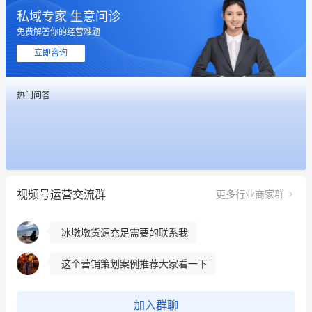
私域专家 生意问诊
免费解答你的经营难题
立即咨询
热门问答
这个营销策划案例推荐大家看一下
用有赞就能在微信、小红书同时经营了
餐饮也得靠私域和服务提高竞争力
视频号运营交流群
更多行业商家群
昨晚的直播课程太好啦❤️
冰墩墩货源充足需要的联系我
这个营销策划案例推荐大家看一下
用有赞就能在微信、小红书同时经营了
加入群聊