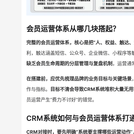
会员运营体系从哪几块搭起？
完整的会员运营体系，核心是把“人、权益、触达、
利，触达涵盖短信、公众号、企业微信、小程序等
缺乏会员生命周期的分层管理与复盘机制
，运营通
在搭建前，应优先梳理品牌的业务目标与关键场景
作与指标。
目标不清会导致CRM系统堆积大量无
员运营产生“费力不讨好”的错觉。
CRM系统如何与会员运营体系打
CRM对接时，要先明确“系统要支撑哪些运营动作