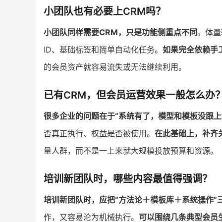
小团队也有必要上CRM吗？
小团队同样需要CRM，只是功能侧重点不同
。体量
ID、基础标签和简单自动化任务。
如果完全依赖手
的会员资产就容易流失或无法继续利用。
已有CRM，但会员运营效果一般怎么办
很多企业的问题在于“系统有了，模型和模板没跟上
否真正执行、权益是否被使用。
在此基础上，补齐
量人群，而不是一上来就大规模投放预算和资源。
培训新团队时，哪些内容最值得强调？
培训新团队时，应把“方法论＋模板库＋系统操作”
作，又容易沦为机械执行。
可以围绕几条典型会员