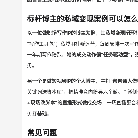
标杆博主的私域变现案例可以怎么
以一位做职场写作IP的博主为例，其私域变现闭环
“写作工具包”；私域用社群运营，每周安排一次写作
一年期写作陪跑。
她的成交动作偏“任务驱动型”，
务。
另一个是做短视频IP的个人博主，主打“帮普通人
关键词送脚本库”，把精准意向粉导入企微。企微
+现场改脚本”的直播形式做成交场
，一场直播配合
务打基础。
常见问题