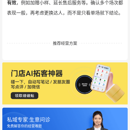
有效
，例如加赠小样、延长售后服务等。确认多个场次都
表现一般，再考虑更换达人，而不是只看单场就下结论。
推荐经营方案
私域专家 生意问诊
这个营销策划案例推荐大家看一下
免费解答你的经营难题