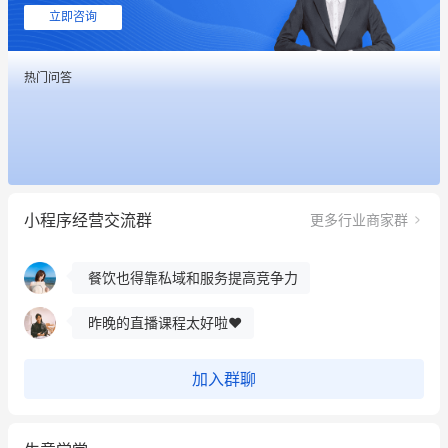
用有赞就能在微信、小红书同时经营了
立即咨询
餐饮也得靠私域和服务提高竞争力
热门问答
昨晚的直播课程太好啦❤️
冰墩墩货源充足需要的联系我
这个营销策划案例推荐大家看一下
小程序经营交流群
更多行业商家群
用有赞就能在微信、小红书同时经营了
餐饮也得靠私域和服务提高竞争力
昨晚的直播课程太好啦❤️
加入群聊