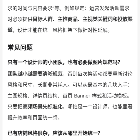
求的时间与内容要求”等。例如规定：运营发起活动需求
时必须提供
目标人群、主推商品、主视觉关键词和投放渠
道
，设计才能在统一风格框架下做针对性延展。
常见问题
只有一个设计师的小团队，也有必要做图片规范吗？
团队越小越需要清晰规范
，否则每次换活动都要重新讨论
风格和尺寸，长期非常耗人。可以从最基本的几块入手：
主图规格、详情页结构、首页 Banner 样式和活动模板。
只要把
高频场景先标准化
，哪怕是一个设计师，也能显著
提升效率和页面统一感。
已有店铺风格很杂，应该从哪里开始统一？