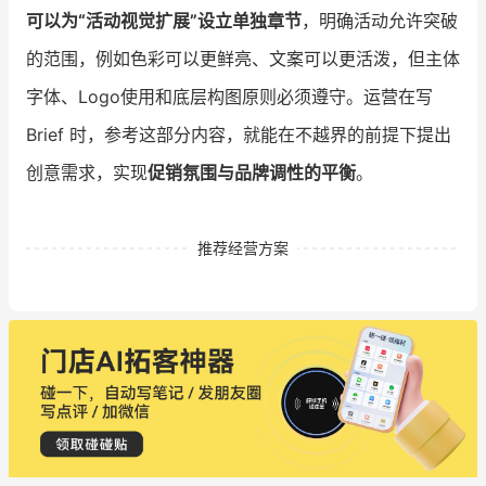
可以为“活动视觉扩展”设立单独章节
，明确活动允许突破
的范围，例如色彩可以更鲜亮、文案可以更活泼，但主体
字体、Logo使用和底层构图原则必须遵守。运营在写
Brief 时，参考这部分内容，就能在不越界的前提下提出
创意需求，实现
促销氛围与品牌调性的平衡
。
推荐经营方案