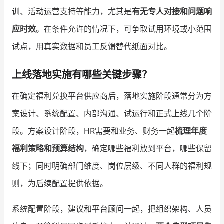
训、活动运营支持等能力，尤其是
有无专人对接和问题响
应时效
。在条件允许的情况下，可争取试用环境或小范围
试点，用真实数据和员工反馈替代纸面对比。
上线落地实施有哪些关键步骤？
在确定福利兑换平台供应商后，落地实施阶段通常分为方
案设计、系统配置、内部沟通、试运行和正式上线几个阶
段。方案设计阶段，HR需要和业务、财务一起
梳理年度
福利策略和预算结构
，确定哪些福利放到平台，哪些保留
线下；同时明确部门维度、岗位层级、不同人群的福利规
则，为后续配置提供依据。
系统配置阶段，建议和平台顾问一起，把组织架构、人员