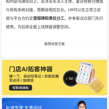
和内部沟通培训上。若涉及多法人主体、复杂预算分摊或
与现有系统对接，周期会相应拉长。HR可以在立项之初
就与平台方约定
里程碑和责任分工
，并争取试点部门先行
使用，为后续全面上线预留调整空间。
推荐经营方案
私域专家 生意问诊