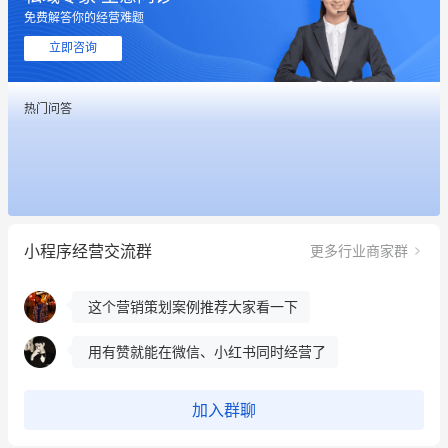
免费解答你的经营难题
立即咨询
这个营销策划案例推荐大家看一下
热门问答
用有赞就能在微信、小红书同时经营了
餐饮也得靠私域和服务提高竞争力
昨晚的直播课程太好啦❤️
小程序经营交流群
更多行业商家群
冰墩墩货源充足需要的联系我
这个营销策划案例推荐大家看一下
用有赞就能在微信、小红书同时经营了
餐饮也得靠私域和服务提高竞争力
加入群聊
昨晚的直播课程太好啦❤️