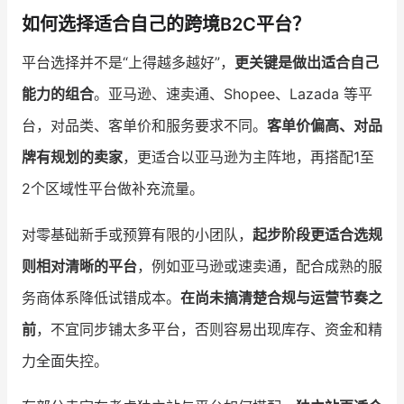
如何选择适合自己的跨境B2C平台？
平台选择并不是“上得越多越好”，
更关键是做出适合自己
能力的组合
。亚马逊、速卖通、Shopee、Lazada 等平
台，对品类、客单价和服务要求不同。
客单价偏高、对品
牌有规划的卖家
，更适合以亚马逊为主阵地，再搭配1至
2个区域性平台做补充流量。
对零基础新手或预算有限的小团队，
起步阶段更适合选规
则相对清晰的平台
，例如亚马逊或速卖通，配合成熟的服
务商体系降低试错成本。
在尚未搞清楚合规与运营节奏之
前
，不宜同步铺太多平台，否则容易出现库存、资金和精
力全面失控。