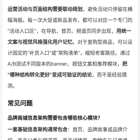
运营活动与页面结构需要联动规划
，避免活动只停留在横
幅海报。每一次大促或新品发布，都可以对应一个专门的
“活动入口区”，在导航、首页、频道页同步出现，
用统一
文案与视觉风格强化用户记忆
。对于复购型商品，可以设
计固定的“补货入口”或“常购清单”，缩短老客路径。通过
A/B测试不同版本的banner、按钮文案和推荐模块，
把
“哪种结构转化更好”变成可验证的结论
，而不是经验猜
测。
常见问题
品牌商城信息架构需要包含哪些核心模块？
一套基础信息架构通常包含
：首页、品牌故事或品牌介