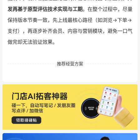
发再基于原型评估技术实现与工期
。在整个过程中，尽量
保持版本节奏一致，先上线最核心路径（如浏览→下单→
支付），再逐步补齐会员、内容与营销模块，避免一口气
做完却无法验证效果。
推荐经营方案