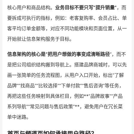
核心用户和商品结构。
业务目标不要只写“提升销量”
，而
要拆成可执行的指标，例如：老客复购率、会员占比、单
客平均订单金额等，对应不同功能模块和页面位置，从一
开始就让信息架构服务于目标。
信息架构的核心是“把用户想做的事变成清晰路径
”，而不
是把公司组织结构搬到导航上。搭建品牌商城时，可以先
画一张简单的任务流程图，从用户入口开始，标出“了解
品牌”“找商品”“比较选择”“下单付款”“售后咨询”等任务，
再把这些任务映射到具体栏目，例如**“品牌故事”“产品
系列导航”“常见问题与售后政策”**，避免用户在冗长菜
单中迷路。