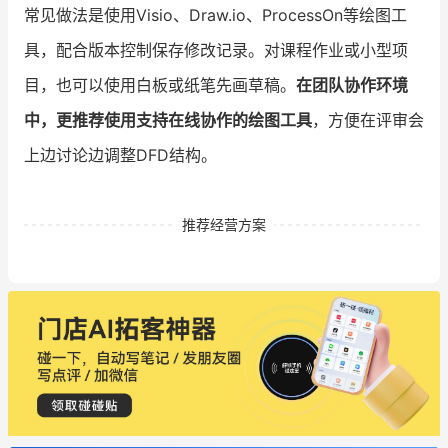
常见做法是使用Visio、Draw.io、ProcessOn等绘图工
具，配合版本控制保存修改记录。对课程作业或小型项
目，也可以使用白板或纸笔先画草稿。
在团队协作环境
中，更推荐使用支持在线协作的绘图工具
，方便在评审会
上边讨论边调整DFD结构。
推荐经营方案