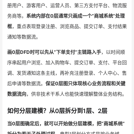
册用户、游客用户、运营人员、第三方支付平台、物流服
务商等。
系统内部在0层通常只画成一个“商城系统”处理
框
，重点表现登录注册、浏览商品、提交订单、支付结果
通知等数据流。
画0层DFD时可以先从“下单支付”主链路入手
，以时间顺
序串起用户浏览、加入购物车、提交订单、支付、平台回
调、发货通知这条主线，再补充注册登录、个人中心、售
后申请等数据流。
保证0层图只体现核心业务流程和关键
数据流向
，供非技术干系人也能快速理解整体业务结构。
如何分层建模？从0层拆分到1层、2层
当0层图确定后，就可以开始做分层建模，把“商城系统”