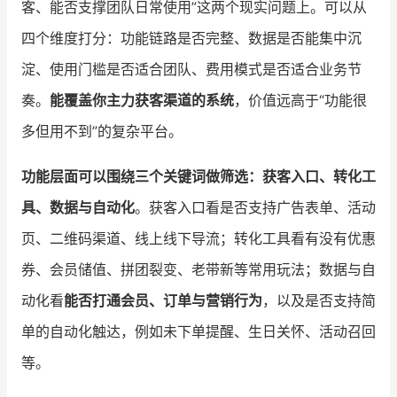
客、能否支撑团队日常使用”这两个现实问题上。可以从
四个维度打分：功能链路是否完整、数据是否能集中沉
淀、使用门槛是否适合团队、费用模式是否适合业务节
奏。
能覆盖你主力获客渠道的系统
，价值远高于“功能很
多但用不到”的复杂平台。
功能层面可以围绕三个关键词做筛选：获客入口、转化工
具、数据与自动化
。获客入口看是否支持广告表单、活动
页、二维码渠道、线上线下导流；转化工具看有没有优惠
券、会员储值、拼团裂变、老带新等常用玩法；数据与自
动化看
能否打通会员、订单与营销行为
，以及是否支持简
单的自动化触达，例如未下单提醒、生日关怀、活动召回
等。