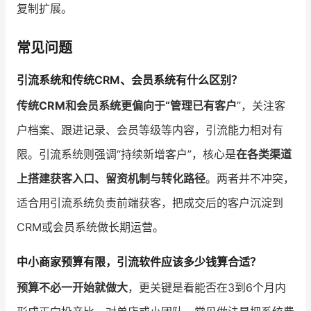
复制扩展。
常见问题
引流系统和传统CRM、会员系统有什么区别？
传统CRM和会员系统更偏向于“管理已有客户
”，关注客
户档案、跟进记录、会员等级等内容，引流能力相对有
限。引流系统则强调“持续新增客户”，核心是
在各类渠道
上搭建获客入口、留资机制与转化路径
。两者并不冲突，
适合用引流系统负责前端获客，把成交后的客户沉淀到
CRM或会员系统做长期运营。
中小商家预算有限，引流软件应该多少钱算合适？
预算不必一开始就做大
，更关键是看能否在3到6个月内