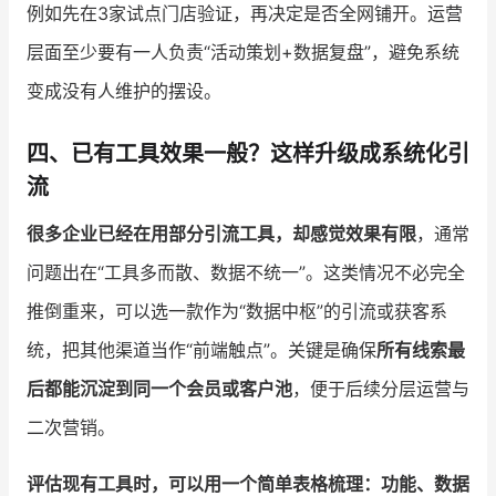
例如先在3家试点门店验证，再决定是否全网铺开。运营
层面至少要有一人负责“活动策划+数据复盘”，避免系统
变成没有人维护的摆设。
四、已有工具效果一般？这样升级成系统化引
流
很多企业已经在用部分引流工具，却感觉效果有限
，通常
问题出在“工具多而散、数据不统一”。这类情况不必完全
推倒重来，可以选一款作为“数据中枢”的引流或获客系
统，把其他渠道当作“前端触点”。关键是确保
所有线索最
后都能沉淀到同一个会员或客户池
，便于后续分层运营与
二次营销。
评估现有工具时，可以用一个简单表格梳理：功能、数据