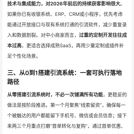
技术与集成能力，对2026年前后的持续获客影响很大
。
如果你已有收银系统、ERP、CRM或小程序，优先考虑
能通过开放接口与现有系统打通的引流软件，减少重复录
入和数据割裂。对中小商家而言，
过重的定制开发往往成
本过高
，更适合选择成熟SaaS，再用少量定制或插件补
足个性化场景。
三、从0到1搭建引流系统：一套可执行落地
路径
从零搭建引流系统时，不必一次铺满所有功能
，更稳妥的
做法是按阶段推进。第一个月聚焦“线索留资”，确保每一
个被触达的用户都能留下手机号、微信或会员信息；接下
来两三个月重点打磨“首单转化与复购”，通过首单优惠、