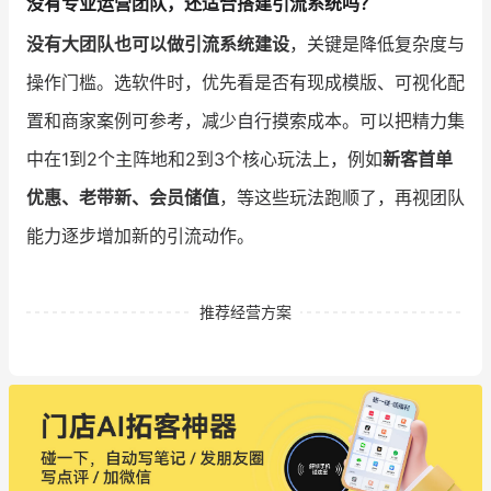
没有专业运营团队，还适合搭建引流系统吗？
没有大团队也可以做引流系统建设
，关键是降低复杂度与
操作门槛。选软件时，优先看是否有现成模版、可视化配
置和商家案例可参考，减少自行摸索成本。可以把精力集
中在1到2个主阵地和2到3个核心玩法上，例如
新客首单
优惠、老带新、会员储值
，等这些玩法跑顺了，再视团队
能力逐步增加新的引流动作。
推荐经营方案