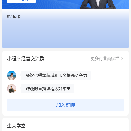
餐饮也得靠私域和服务提高竞争力
热门问答
昨晚的直播课程太好啦❤️
冰墩墩货源充足需要的联系我
这个营销策划案例推荐大家看一下
小程序经营交流群
更多行业商家群
用有赞就能在微信、小红书同时经营了
餐饮也得靠私域和服务提高竞争力
昨晚的直播课程太好啦❤️
加入群聊
生意学堂