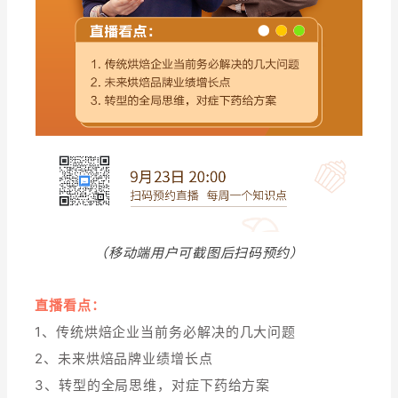
（移动端用户可截图后扫码预约）
直播看点：
1、
传统烘焙企业当前务必解决的几大问题
2、未来烘焙品牌业绩增长点
3、转型的全局思维，对症下药给方案