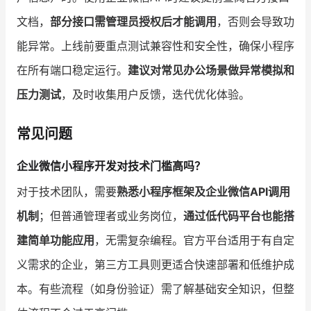
文档，
部分接口需管理员授权后才能调用
，否则会导致功
能异常。上线前要重点测试兼容性和安全性，确保小程序
在所有端口稳定运行。
建议对常见办公场景做异常模拟和
压力测试
，及时收集用户反馈，迭代优化体验。
常见问题
企业微信小程序开发对技术门槛高吗？
对于技术团队，需要
熟悉小程序框架及企业微信API调用
机制
；但普通管理者或业务岗位，
通过低代码平台也能搭
建简单功能应用
，无需复杂编程。官方平台适用于有自定
义需求的企业，第三方工具则更适合快速部署和低维护成
本。有些流程（如身份验证）需了解基础安全知识，但整