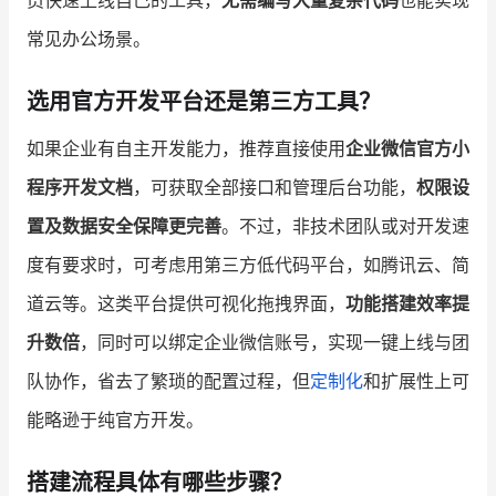
常见办公场景。
选用官方开发平台还是第三方工具？
如果企业有自主开发能力，推荐直接使用
企业微信官方小
程序开发文档
，可获取全部接口和管理后台功能，
权限设
置及数据安全保障更完善
。不过，非技术团队或对开发速
度有要求时，可考虑用第三方低代码平台，如腾讯云、简
道云等。这类平台提供可视化拖拽界面，
功能搭建效率提
升数倍
，同时可以绑定企业微信账号，实现一键上线与团
队协作，省去了繁琐的配置过程，但
定制化
和扩展性上可
能略逊于纯官方开发。
搭建流程具体有哪些步骤？