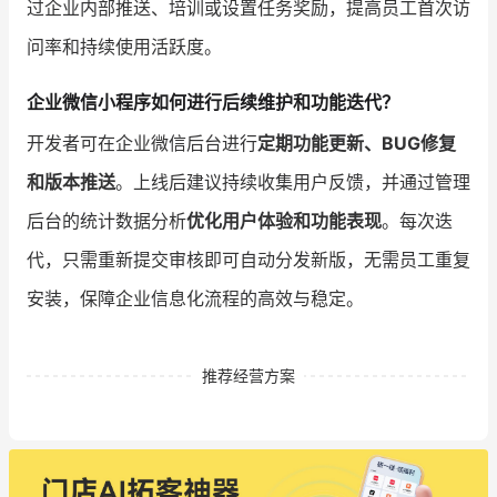
过企业内部推送、培训或设置任务奖励，提高员工首次访
问率和持续使用活跃度。
企业微信小程序如何进行后续维护和功能迭代？
开发者可在企业微信后台进行
定期功能更新、BUG修复
和版本推送
。上线后建议持续收集用户反馈，并通过管理
后台的统计数据分析
优化用户体验和功能表现
。每次迭
代，只需重新提交审核即可自动分发新版，无需员工重复
安装，保障企业信息化流程的高效与稳定。
推荐经营方案