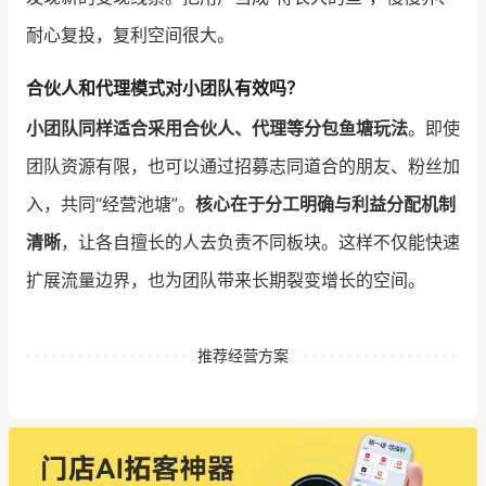
耐心复投，复利空间很大。
合伙人和代理模式对小团队有效吗？
小团队同样适合采用合伙人、代理等分包鱼塘玩法
。即使
团队资源有限，也可以通过招募志同道合的朋友、粉丝加
入，共同“经营池塘”。
核心在于分工明确与利益分配机制
清晰
，让各自擅长的人去负责不同板块。这样不仅能快速
扩展流量边界，也为团队带来长期裂变增长的空间。
推荐经营方案