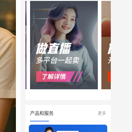
产品和服务
更多